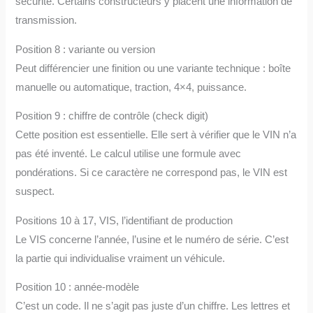
sécurité. Certains constructeurs y placent une information de
transmission.
Position 8 : variante ou version
Peut différencier une finition ou une variante technique : boîte
manuelle ou automatique, traction, 4×4, puissance.
Position 9 : chiffre de contrôle (check digit)
Cette position est essentielle. Elle sert à vérifier que le VIN n’a
pas été inventé. Le calcul utilise une formule avec
pondérations. Si ce caractère ne correspond pas, le VIN est
suspect.
Positions 10 à 17, VIS, l’identifiant de production
Le VIS concerne l’année, l’usine et le numéro de série. C’est
la partie qui individualise vraiment un véhicule.
Position 10 : année-modèle
C’est un code. Il ne s’agit pas juste d’un chiffre. Les lettres et