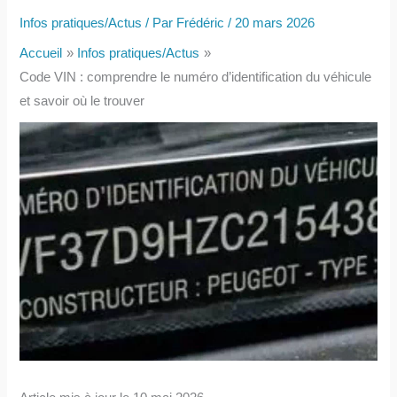
Infos pratiques/Actus
/ Par
Frédéric
/
20 mars 2026
Accueil
Infos pratiques/Actus
Code VIN : comprendre le numéro d’identification du véhicule
et savoir où le trouver