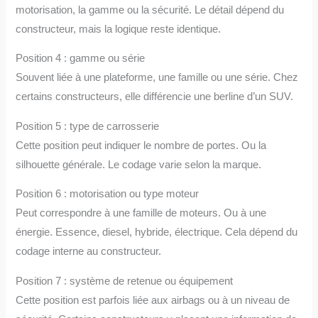
motorisation, la gamme ou la sécurité. Le détail dépend du
constructeur, mais la logique reste identique.
Position 4 : gamme ou série
Souvent liée à une plateforme, une famille ou une série. Chez
certains constructeurs, elle différencie une berline d’un SUV.
Position 5 : type de carrosserie
Cette position peut indiquer le nombre de portes. Ou la
silhouette générale. Le codage varie selon la marque.
Position 6 : motorisation ou type moteur
Peut correspondre à une famille de moteurs. Ou à une
énergie. Essence, diesel, hybride, électrique. Cela dépend du
codage interne au constructeur.
Position 7 : système de retenue ou équipement
Cette position est parfois liée aux airbags ou à un niveau de