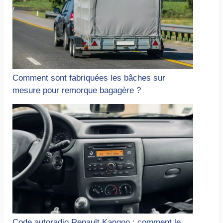
Comment sont fabriquées les bâches sur
mesure pour remorque bagagère ?
Code autoradio Renault Kangoo : comment le