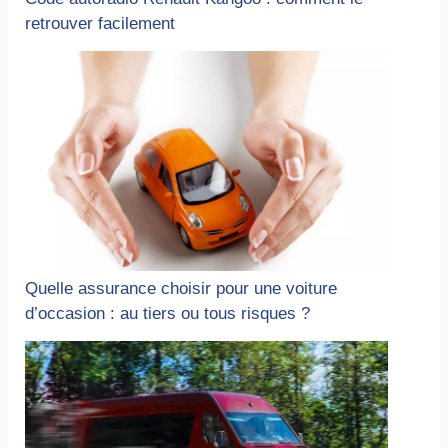
retrouver facilement
Quelle assurance choisir pour une voiture
d’occasion : au tiers ou tous risques ?