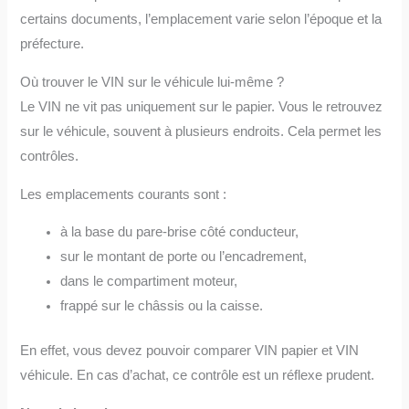
certains documents, l’emplacement varie selon l’époque et la
préfecture.
Où trouver le VIN sur le véhicule lui-même ?
Le VIN ne vit pas uniquement sur le papier. Vous le retrouvez
sur le véhicule, souvent à plusieurs endroits. Cela permet les
contrôles.
Les emplacements courants sont :
à la base du pare-brise côté conducteur,
sur le montant de porte ou l’encadrement,
dans le compartiment moteur,
frappé sur le châssis ou la caisse.
En effet, vous devez pouvoir comparer VIN papier et VIN
véhicule. En cas d’achat, ce contrôle est un réflexe prudent.