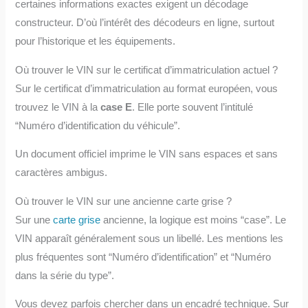
certaines informations exactes exigent un décodage
constructeur. D’où l’intérêt des décodeurs en ligne, surtout
pour l’historique et les équipements.
Où trouver le VIN sur le certificat d’immatriculation actuel ?
Sur le certificat d’immatriculation au format européen, vous
trouvez le VIN à la
case E
. Elle porte souvent l’intitulé
“Numéro d’identification du véhicule”.
Un document officiel imprime le VIN sans espaces et sans
caractères ambigus.
Où trouver le VIN sur une ancienne carte grise ?
Sur une
carte grise
ancienne, la logique est moins “case”. Le
VIN apparaît généralement sous un libellé. Les mentions les
plus fréquentes sont “Numéro d’identification” et “Numéro
dans la série du type”.
Vous devez parfois chercher dans un encadré technique. Sur