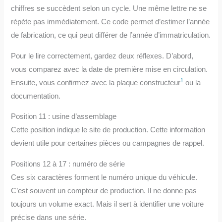
chiffres se succèdent selon un cycle. Une même lettre ne se
répète pas immédiatement. Ce code permet d’estimer l’année
de fabrication, ce qui peut différer de l’année d’immatriculation.
Pour le lire correctement, gardez deux réflexes. D’abord,
vous comparez avec la date de première mise en circulation.
1
Ensuite, vous confirmez avec la plaque constructeur
ou la
documentation.
Position 11 : usine d’assemblage
Cette position indique le site de production. Cette information
devient utile pour certaines pièces ou campagnes de rappel.
Positions 12 à 17 : numéro de série
Ces six caractères forment le numéro unique du véhicule.
C’est souvent un compteur de production. Il ne donne pas
toujours un volume exact. Mais il sert à identifier une voiture
précise dans une série.