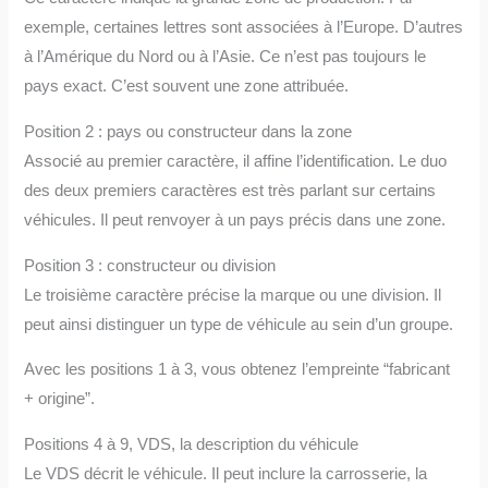
exemple, certaines lettres sont associées à l’Europe. D’autres
à l’Amérique du Nord ou à l’Asie. Ce n’est pas toujours le
pays exact. C’est souvent une zone attribuée.
Position 2 : pays ou constructeur dans la zone
Associé au premier caractère, il affine l’identification. Le duo
des deux premiers caractères est très parlant sur certains
véhicules. Il peut renvoyer à un pays précis dans une zone.
Position 3 : constructeur ou division
Le troisième caractère précise la marque ou une division. Il
peut ainsi distinguer un type de véhicule au sein d’un groupe.
Avec les positions 1 à 3, vous obtenez l’empreinte “fabricant
+ origine”.
Positions 4 à 9, VDS, la description du véhicule
Le VDS décrit le véhicule. Il peut inclure la carrosserie, la