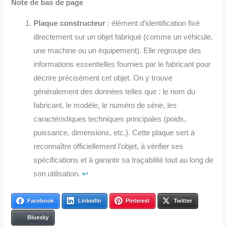
Note de bas de page
Plaque constructeur
: élément d’identification fixé
directement sur un objet fabriqué (comme un véhicule,
une machine ou un équipement). Elle regroupe des
informations essentielles fournies par le fabricant pour
décrire précisément cet objet. On y trouve
généralement des données telles que : le nom du
fabricant, le modèle, le numéro de série, les
caractéristiques techniques principales (poids,
puissance, dimensions, etc.). Cette plaque sert à
reconnaître officiellement l’objet, à vérifier ses
spécifications et à garantir sa traçabilité tout au long de
son utilisation.
↩︎
Facebook
LinkedIn
Pinterest
Twitter
Bluesky