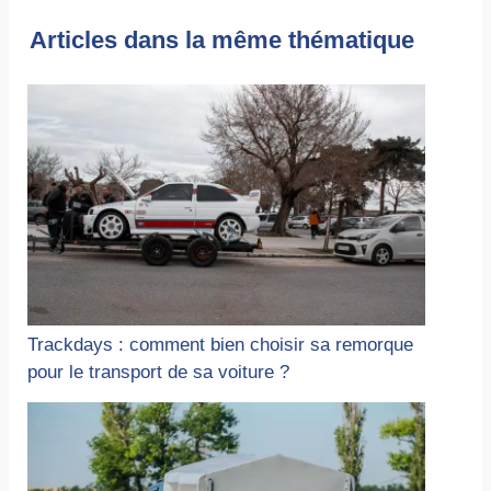
Articles dans la même thématique
Trackdays : comment bien choisir sa remorque
pour le transport de sa voiture ?