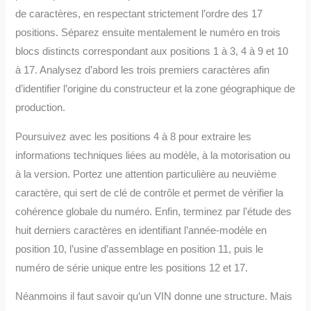
de caractères, en respectant strictement l’ordre des 17
positions. Séparez ensuite mentalement le numéro en trois
blocs distincts correspondant aux positions 1 à 3, 4 à 9 et 10
à 17. Analysez d’abord les trois premiers caractères afin
d’identifier l’origine du constructeur et la zone géographique de
production.
Poursuivez avec les positions 4 à 8 pour extraire les
informations techniques liées au modèle, à la motorisation ou
à la version. Portez une attention particulière au neuvième
caractère, qui sert de clé de contrôle et permet de vérifier la
cohérence globale du numéro. Enfin, terminez par l’étude des
huit derniers caractères en identifiant l’année-modèle en
position 10, l’usine d’assemblage en position 11, puis le
numéro de série unique entre les positions 12 et 17.
Néanmoins il faut savoir qu’un VIN donne une structure. Mais