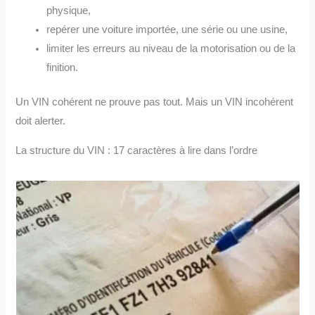
physique,
repérer une voiture importée, une série ou une usine,
limiter les erreurs au niveau de la motorisation ou de la
finition.
Un VIN cohérent ne prouve pas tout. Mais un VIN incohérent
doit alerter.
La structure du VIN : 17 caractères à lire dans l’ordre