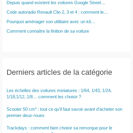
Depuis quand existent les voitures Google Street…
Code autoradio Renault Clio 2, 3 et 4 : comment le…
Pourquoi aménager son utilitaire avec un kit…
Comment connaître la finition de sa voiture
Derniers articles de la catégorie
Les échelles des voitures miniatures : 1/64, 1/43, 1/24,
1/18,1/12, 1/8… comment les choisir ?
Scooter 50 cm³ : tout ce qu’il faut savoir avant d’acheter son
premier deux-roues
Trackdays : comment bien choisir sa remorque pour le