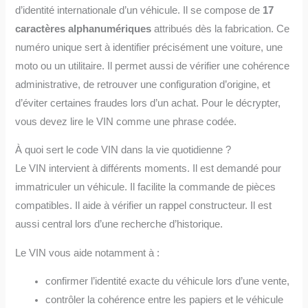
d’identité internationale d’un véhicule. Il se compose de
17
caractères alphanumériques
attribués dès la fabrication. Ce
numéro unique sert à identifier précisément une voiture, une
moto ou un utilitaire. Il permet aussi de vérifier une cohérence
administrative, de retrouver une configuration d’origine, et
d’éviter certaines fraudes lors d’un achat. Pour le décrypter,
vous devez lire le VIN comme une phrase codée.
À quoi sert le code VIN dans la vie quotidienne ?
Le VIN intervient à différents moments. Il est demandé pour
immatriculer un véhicule. Il facilite la commande de pièces
compatibles. Il aide à vérifier un rappel constructeur. Il est
aussi central lors d’une recherche d’historique.
Le VIN vous aide notamment à :
confirmer l’identité exacte du véhicule lors d’une vente,
contrôler la cohérence entre les papiers et le véhicule