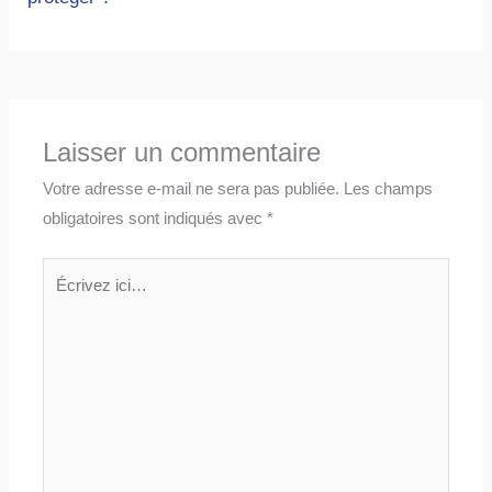
Laisser un commentaire
Votre adresse e-mail ne sera pas publiée.
Les champs
obligatoires sont indiqués avec
*
Écrivez
ici…