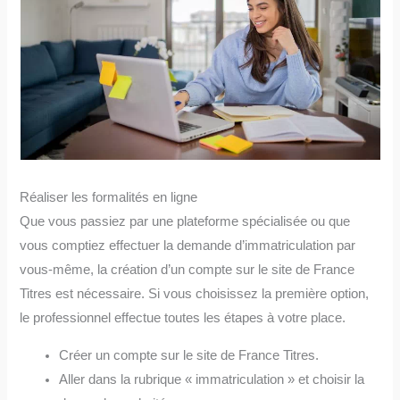
Réaliser les formalités en ligne
Que vous passiez par une plateforme spécialisée ou que
vous comptiez effectuer la demande d’immatriculation par
vous-même, la création d’un compte sur le site de France
Titres est nécessaire. Si vous choisissez la première option,
le professionnel effectue toutes les étapes à votre place.
Créer un compte sur le site de France Titres.
Aller dans la rubrique « immatriculation » et choisir la