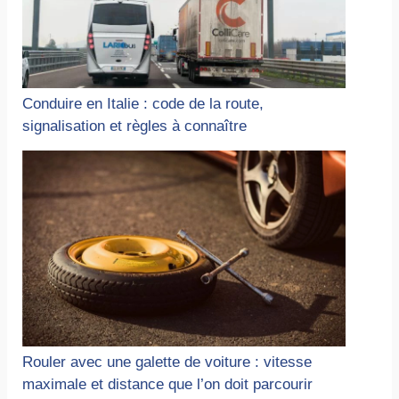
Conduire en Italie : code de la route,
signalisation et règles à connaître
Rouler avec une galette de voiture : vitesse
maximale et distance que l’on doit parcourir