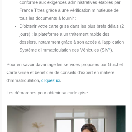
conforme aux exigences administratives établies par
France Titres grâce à une vérification minutieuse de
tous les documents à fournir ;
D’obtenir votre carte grise dans les plus brefs délais (2
jours) : la plateforme a un traitement rapide des
dossiers, notamment grâce à son accès à l’application
1
Système d’Immatriculation des Véhicules (SIV
).
Pour en savoir davantage les services proposés par Guichet
Carte Grise et bénéficier de conseils d’expert en matière
d’immatriculation,
cliquez ici
.
Les démarches pour obtenir sa carte grise