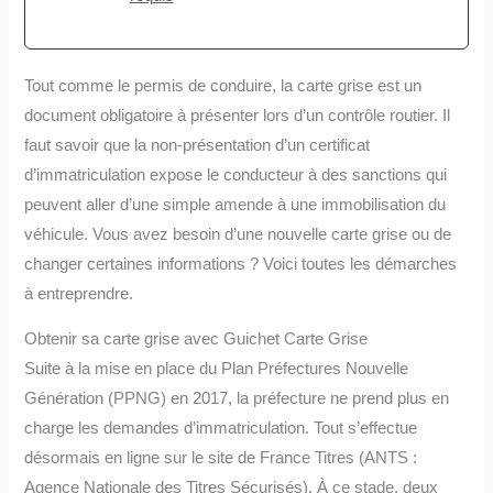
Tout comme le permis de conduire, la carte grise est un
document obligatoire à présenter lors d’un contrôle routier. Il
faut savoir que la non-présentation d’un certificat
d’immatriculation expose le conducteur à des sanctions qui
peuvent aller d’une simple amende à une immobilisation du
véhicule. Vous avez besoin d’une nouvelle carte grise ou de
changer certaines informations ? Voici toutes les démarches
à entreprendre.
Obtenir sa carte grise avec Guichet Carte Grise
Suite à la mise en place du Plan Préfectures Nouvelle
Génération (PPNG) en 2017, la préfecture ne prend plus en
charge les demandes d’immatriculation. Tout s’effectue
désormais en ligne sur le site de France Titres (ANTS :
Agence Nationale des Titres Sécurisés). À ce stade, deux