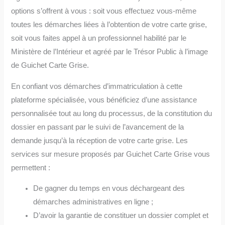
options s’offrent à vous : soit vous effectuez vous-même
toutes les démarches liées à l’obtention de votre carte grise,
soit vous faites appel à un professionnel habilité par le
Ministère de l’Intérieur et agréé par le Trésor Public à l’image
de Guichet Carte Grise.
En confiant vos démarches d’immatriculation à cette
plateforme spécialisée, vous bénéficiez d’une assistance
personnalisée tout au long du processus, de la constitution du
dossier en passant par le suivi de l’avancement de la
demande jusqu’à la réception de votre carte grise. Les
services sur mesure proposés par Guichet Carte Grise vous
permettent :
De gagner du temps en vous déchargeant des
démarches administratives en ligne ;
D’avoir la garantie de constituer un dossier complet et