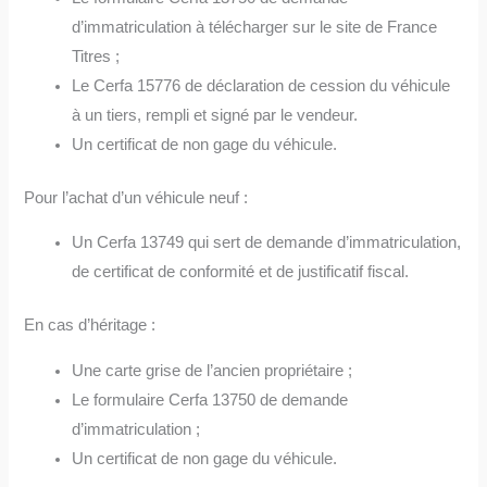
d’immatriculation à télécharger sur le site de France
Titres ;
Le Cerfa 15776 de déclaration de cession du véhicule
à un tiers, rempli et signé par le vendeur.
Un certificat de non gage du véhicule.
Pour l’achat d’un véhicule neuf :
Un Cerfa 13749 qui sert de demande d’immatriculation,
de certificat de conformité et de justificatif fiscal.
En cas d’héritage :
Une carte grise de l’ancien propriétaire ;
Le formulaire Cerfa 13750 de demande
d’immatriculation ;
Un certificat de non gage du véhicule.