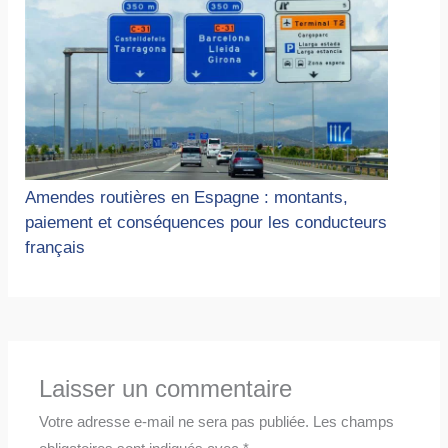
Amendes routières en Espagne : montants,
paiement et conséquences pour les conducteurs
français
Laisser un commentaire
Votre adresse e-mail ne sera pas publiée.
Les champs