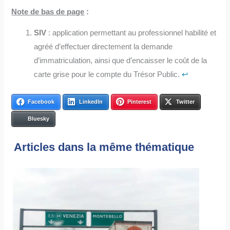
Note de bas de page
:
SIV
: application permettant au professionnel habilité et
agréé d’effectuer directement la demande
d’immatriculation, ainsi que d’encaisser le coût de la
carte grise pour le compte du Trésor Public.
↩︎
Facebook
LinkedIn
Pinterest
Twitter
Bluesky
Articles dans la même thématique