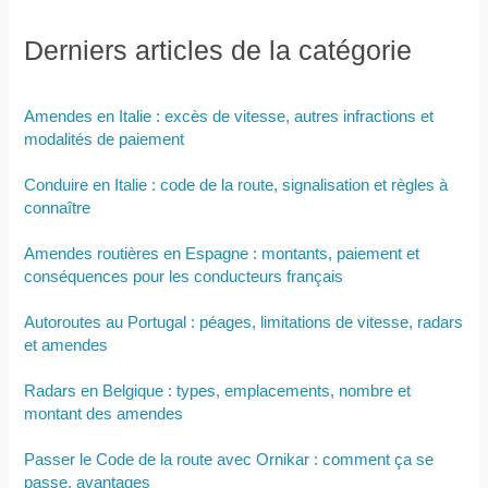
Derniers articles de la catégorie
Amendes en Italie : excès de vitesse, autres infractions et
modalités de paiement
Conduire en Italie : code de la route, signalisation et règles à
connaître
Amendes routières en Espagne : montants, paiement et
conséquences pour les conducteurs français
Autoroutes au Portugal : péages, limitations de vitesse, radars
et amendes
Radars en Belgique : types, emplacements, nombre et
montant des amendes
Passer le Code de la route avec Ornikar : comment ça se
passe, avantages