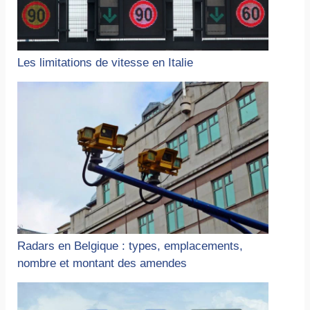
Les limitations de vitesse en Italie
Radars en Belgique : types, emplacements,
nombre et montant des amendes