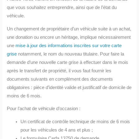
que vous souhaitez entreprendre, ainsi que de l’état du
véhicule.
Un changement de propriétaire d’un véhicule suite à un achat,
une donation ou encore un héritage, implique nécessairement
une
mise à jour des informations inscrites sur votre carte
grise
notamment, le nom du nouveau titulaire. Pour faire la
demande d’une nouvelle carte grise à effectuer dans le mois
après le transfert de propriété, il vous faut fournir les
documents suivants en complément des documents
obligatoires : pièce d’identité valide et justificatif de domicile de
moins de 6 mois.
Pour l’achat de véhicule d’occasion :
Un certificat de contrôle technique de moins de 6 mois
pour les véhicules de 4 ans et plus ;
Le formulaire Cerfa 13750 de demande