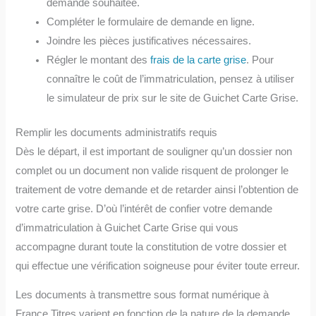
demande souhaitée.
Compléter le formulaire de demande en ligne.
Joindre les pièces justificatives nécessaires.
Régler le montant des
frais de la carte grise
. Pour
connaître le coût de l’immatriculation, pensez à utiliser
le simulateur de prix sur le site de Guichet Carte Grise.
Remplir les documents administratifs requis
Dès le départ, il est important de souligner qu’un dossier non
complet ou un document non valide risquent de prolonger le
traitement de votre demande et de retarder ainsi l’obtention de
votre carte grise. D’où l’intérêt de confier votre demande
d’immatriculation à Guichet Carte Grise qui vous
accompagne durant toute la constitution de votre dossier et
qui effectue une vérification soigneuse pour éviter toute erreur.
Les documents à transmettre sous format numérique à
France Titres varient en fonction de la nature de la demande