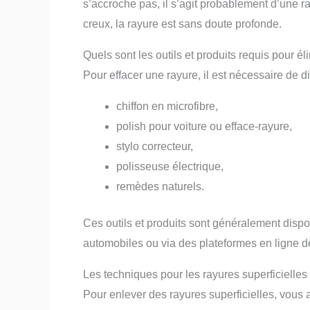
s’accroche pas, il s’agit probablement d’une r
creux, la rayure est sans doute profonde.
Quels sont les outils et produits requis pour é
Pour effacer une rayure, il est nécessaire de di
chiffon en microfibre,
polish pour voiture ou efface-rayure,
stylo correcteur,
polisseuse électrique,
remèdes naturels.
Ces outils et produits sont généralement disp
automobiles ou via des plateformes en ligne d
Les techniques pour les rayures superficielles
Pour enlever des rayures superficielles, vous 