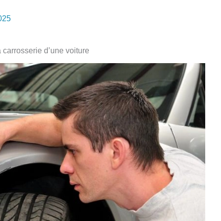
2025
a carrosserie d’une voiture