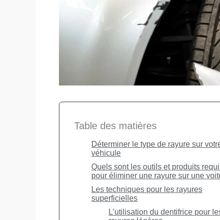
Table des matières
Déterminer le type de rayure sur votr
véhicule
Quels sont les outils et produits requ
pour éliminer une rayure sur une voit
Les techniques pour les rayures
superficielles
L’utilisation du dentifrice pour le