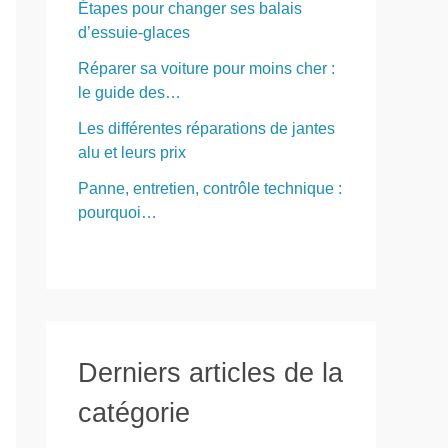
Étapes pour changer ses balais
d’essuie-glaces
Réparer sa voiture pour moins cher :
le guide des…
Les différentes réparations de jantes
alu et leurs prix
Panne, entretien, contrôle technique :
pourquoi…
Derniers articles de la
catégorie