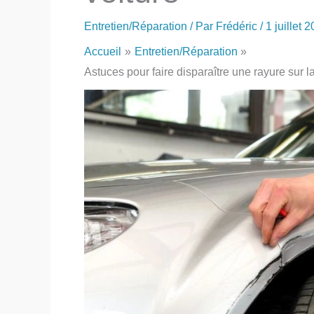
Entretien/Réparation
/ Par
Frédéric
/
1 juillet 
Accueil
Entretien/Réparation
Astuces pour faire disparaître une rayure sur l