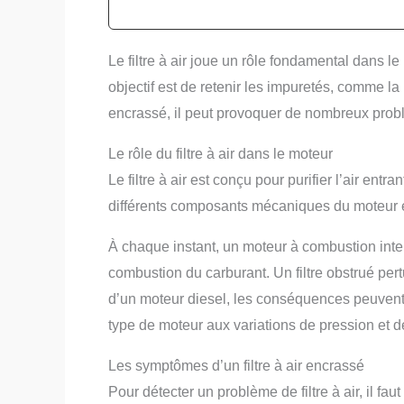
Le filtre à air joue un rôle fondamental dans 
objectif est de retenir les impuretés, comme la
encrassé, il peut provoquer de nombreux prob
Le rôle du filtre à air dans le moteur
Le filtre à air est conçu pour purifier l’air entr
différents composants mécaniques du moteur e
À chaque instant, un moteur à combustion inter
combustion du carburant. Un filtre obstrué pert
d’un moteur diesel, les conséquences peuvent ê
type de moteur aux variations de pression et de
Les symptômes d’un filtre à air encrassé
Pour détecter un problème de filtre à air, il faut