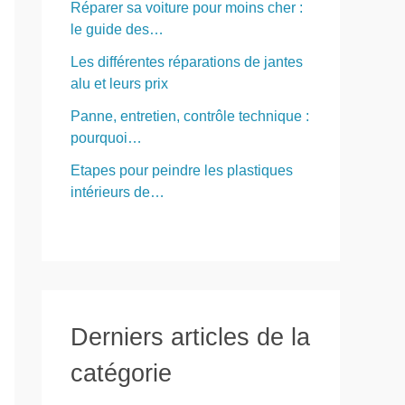
Réparer sa voiture pour moins cher :
le guide des…
Les différentes réparations de jantes
alu et leurs prix
Panne, entretien, contrôle technique :
pourquoi…
Etapes pour peindre les plastiques
intérieurs de…
Derniers articles de la
catégorie