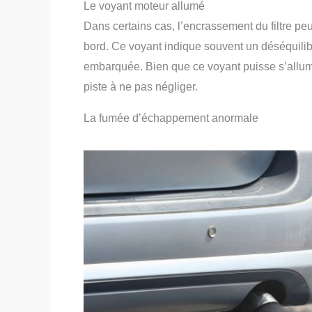
Le voyant moteur allumé
Dans certains cas, l’encrassement du filtre pe
bord. Ce voyant indique souvent un déséquilib
embarquée. Bien que ce voyant puisse s’allumer
piste à ne pas négliger.
La fumée d’échappement anormale