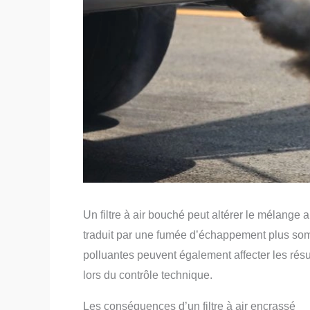
Un filtre à air bouché peut altérer le mélange a
traduit par une fumée d’échappement plus so
polluantes peuvent également affecter les rés
lors du contrôle technique.
Les conséquences d’un filtre à air encrassé