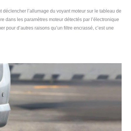
ut déclencher l’allumage du voyant moteur sur le tableau de
re dans les paramètres moteur détectés par l’électronique
 pour d’autres raisons qu’un filtre encrassé, c’est une