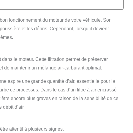
le bon fonctionnement du moteur de votre véhicule. Son
 poussière et les débris. Cependant, lorsqu’il devient
lèmes.
ant dans le moteur. Cette filtration permet de préserver
t de maintenir un mélange air-carburant optimal.
ne aspire une grande quantité d’air, essentielle pour la
urbe ce processus. Dans le cas d’un filtre à air encrassé
tre encore plus graves en raison de la sensibilité de ce
 débit d’air.
 être attentif à plusieurs signes.