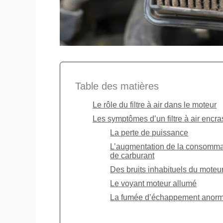
Table des matières
Le rôle du filtre à air dans le moteur
Les symptômes d’un filtre à air encr
La perte de puissance
L’augmentation de la consomma
de carburant
Des bruits inhabituels du moteu
Le voyant moteur allumé
La fumée d’échappement anor