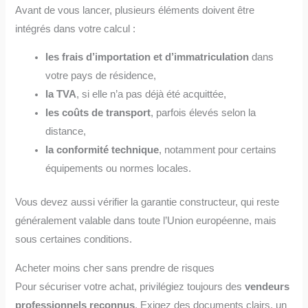
Avant de vous lancer, plusieurs éléments doivent être
intégrés dans votre calcul :
les frais d’importation et d’immatriculation
dans
votre pays de résidence,
la TVA
, si elle n’a pas déjà été acquittée,
les coûts de transport
, parfois élevés selon la
distance,
la conformité technique
, notamment pour certains
équipements ou normes locales.
Vous devez aussi vérifier la garantie constructeur, qui reste
généralement valable dans toute l’Union européenne, mais
sous certaines conditions.
Acheter moins cher sans prendre de risques
Pour sécuriser votre achat, privilégiez toujours des
vendeurs
professionnels reconnus
. Exigez des documents clairs, un