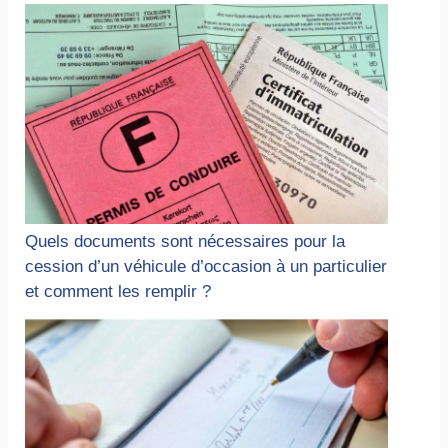
Quels documents sont nécessaires pour la
cession d’un véhicule d’occasion à un particulier
et comment les remplir ?