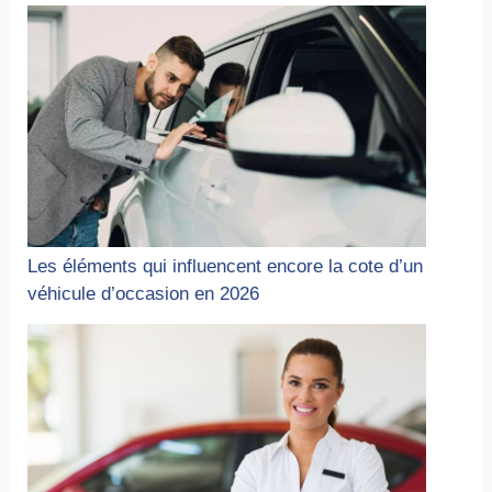
Les éléments qui influencent encore la cote d’un
véhicule d’occasion en 2026