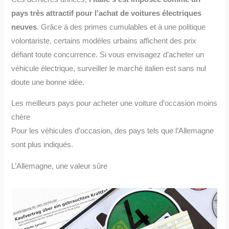
pays très attractif pour l’achat de voitures électriques
neuves
. Grâce à des primes cumulables et à une politique
volontariste, certains modèles urbains affichent des prix
défiant toute concurrence. Si vous envisagez d’acheter un
véhicule électrique, surveiller le marché italien est sans nul
doute une bonne idée.
Les meilleurs pays pour acheter une voiture d’occasion moins
chère
Pour les véhicules d’occasion, des pays tels que l’Allemagne
sont plus indiqués.
L’Allemagne, une valeur sûre