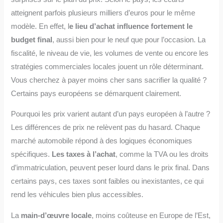
atteignent parfois plusieurs milliers d’euros pour le même
modèle. En effet, l
e lieu d’achat influence fortement le
budget final
, aussi bien pour le neuf que pour l’occasion. La
fiscalité, le niveau de vie, les volumes de vente ou encore les
stratégies commerciales locales jouent un rôle déterminant.
Vous cherchez à payer moins cher sans sacrifier la qualité ?
Certains pays européens se démarquent clairement.
Pourquoi les prix varient autant d’un pays européen à l’autre ?
Les différences de prix ne relèvent pas du hasard. Chaque
marché automobile répond à des logiques économiques
spécifiques.
Les taxes à l’achat
, comme la TVA ou les droits
d’immatriculation, peuvent peser lourd dans le prix final. Dans
certains pays, ces taxes sont faibles ou inexistantes, ce qui
rend les véhicules bien plus accessibles.
La
main-d’œuvre locale
, moins coûteuse en Europe de l’Est,