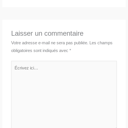
Laisser un commentaire
Votre adresse e-mail ne sera pas publiée.
Les champs
obligatoires sont indiqués avec
*
Écrivez
ici…