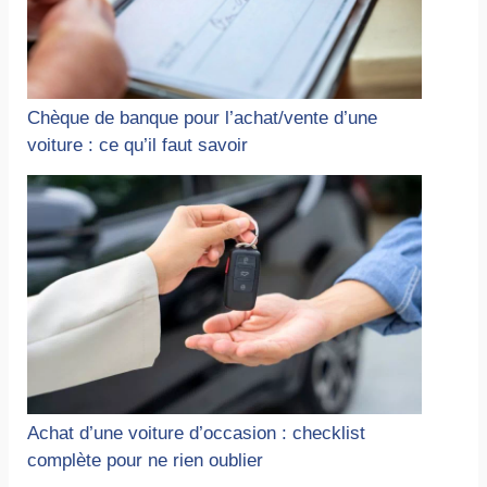
Chèque de banque pour l’achat/vente d’une
voiture : ce qu’il faut savoir
Achat d’une voiture d’occasion : checklist
complète pour ne rien oublier