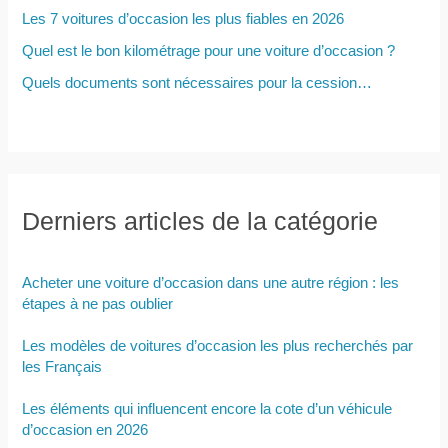
Les 7 voitures d’occasion les plus fiables en 2026
Quel est le bon kilométrage pour une voiture d’occasion ?
Quels documents sont nécessaires pour la cession…
Derniers articles de la catégorie
Acheter une voiture d’occasion dans une autre région : les
étapes à ne pas oublier
Les modèles de voitures d’occasion les plus recherchés par
les Français
Les éléments qui influencent encore la cote d’un véhicule
d’occasion en 2026