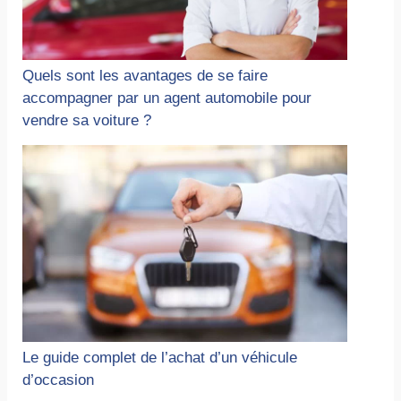
Quels sont les avantages de se faire
accompagner par un agent automobile pour
vendre sa voiture ?
Le guide complet de l’achat d’un véhicule
d’occasion