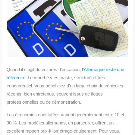
Quand il s’agit de voitures d’occasion,
l’Allemagne reste une
référence
. Le marché y est vaste, structuré et très
concurrentiel. Vous bénéficiez d’un large choix de véhicules
récents, bien entretenus, souvent issus de flottes
professionnelles ou de démonstration.
Les économies constatées varient généralement entre 10 et
30 %. Les modèles allemands, en particulier, offrent un
excellent rapport prix-kilométrage-équipement. Pour vous,