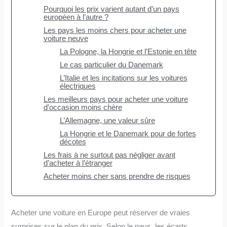
Pourquoi les prix varient autant d’un pays
européen à l’autre ?
Les pays les moins chers pour acheter une
voiture neuve
La Pologne, la Hongrie et l’Estonie en tête
Le cas particulier du Danemark
L’Italie et les incitations sur les voitures
électriques
Les meilleurs pays pour acheter une voiture
d’occasion moins chère
L’Allemagne, une valeur sûre
La Hongrie et le Danemark pour de fortes
décotes
Les frais à ne surtout pas négliger avant
d’acheter à l’étranger
Acheter moins cher sans prendre de risques
Acheter une voiture en Europe peut réserver de vraies
surprises sur le plan du prix. Selon le pays, les écarts