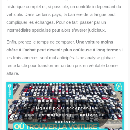
historique complet et, si possible, un contrôle indépendant du
véhicule. Dans certains pays, la barrière de la langue peut
compliquer les échanges. Pour ce fait, passer par un
intermédiaire spécialisé peut alors s’avérer judicieux.
Enfin, prenez le temps de comparer.
Une voiture moins
chère à l’achat peut devenir plus coûteuse à long terme
si
les frais annexes sont mal anticipés. Une analyse globale
reste la clé pour transformer un bon prix en véritable bonne
affaire.
Cliquez pour accepter les
cookies marketing et activer ce
contenu