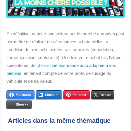
En définitive, acheter une voiture sur le marché européen peut
permettre de réaliser des économies substantielles, à
condition de bien anticiper les frais annexes (importation,
immatriculation, conformité). Une fois votre achat fait, l’étape
suivante est de
choisir une assurance auto adaptée à vos
besoins
, en tenant compte de votre profil, de l’usage du
véhicule et de sa valeur.
Facebook
LinkedIn
Pinterest
Twitter
Bluesky
Articles dans la même thématique