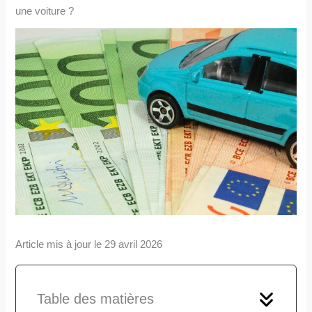
une voiture ?
Article mis à jour le 29 avril 2026
Table des matières