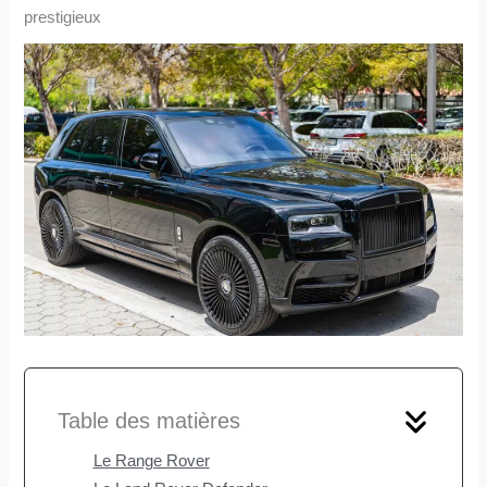
prestigieux
Table des matières
Le Range Rover