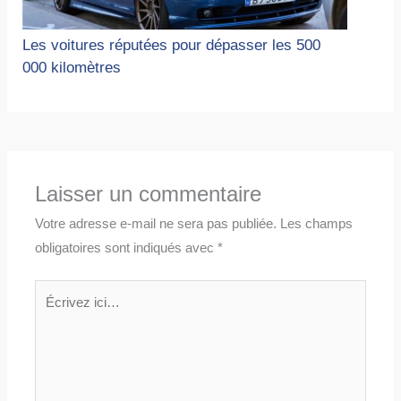
Les voitures réputées pour dépasser les 500
000 kilomètres
Laisser un commentaire
Votre adresse e-mail ne sera pas publiée.
Les champs
obligatoires sont indiqués avec
*
Écrivez
ici…