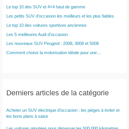
Le top 10 des SUV et 4×4 haut de gamme
:
Les petits SUV d’occasion les meilleurs et les plus fiables
Le top 10 des voitures sportives anciennes
Les 5 meilleures Audi d’occasion
Les nouveaux SUV Peugeot : 2008, 3008 et 5008
Comment choisir la motorisation idéale pour une…
Derniers articles de la catégorie
Acheter un SUV électrique d’occasion : les pièges à éviter et
les bons plans à saisir
Les voitures réputées pour dépasser les 500 000 kilomètres