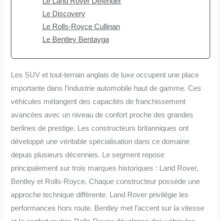
Le Land Rover Defender
Le Discovery
Le Rolls-Royce Cullinan
Le Bentley Bentayga
Les SUV et tout-terrain anglais de luxe occupent une place
importante dans l’industrie automobile haut de gamme. Ces
véhicules mélangent des capacités de franchissement
avancées avec un niveau de confort proche des grandes
berlines de prestige. Les constructeurs britanniques ont
développé une véritable spécialisation dans ce domaine
depuis plusieurs décennies. Le segment repose
principalement sur trois marques historiques : Land Rover,
Bentley et Rolls-Royce. Chaque constructeur possède une
approche technique différente. Land Rover privilégie les
performances hors route. Bentley met l’accent sur la vitesse