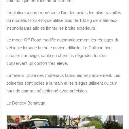
automatiquement les amortisseurs.
L’isolation sonore représente l’un des points les plus travaillés
du modèle. Rolls-Royce utilise plus de 100 kg de matériaux
insonorisants afin de limiter les bruits extérieurs.
Le mode Off-Road modifie automatiquement les réglages du
véhicule lorsque la route devient difficile. Le Cullinan peut
circuler sur neige, sable ou chemins dégradés tout en
conservant un confort très élevé.
L’intérieur utilise des matériaux fabriqués artisanalement. Les
boiseries sont polies à la main et les sièges utilisent du cuir
haut de gamme sélectionné avec précision.
Le Bentley Bentayga