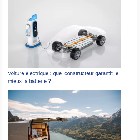
Voiture électrique : quel constructeur garantit le
mieux la batterie ?