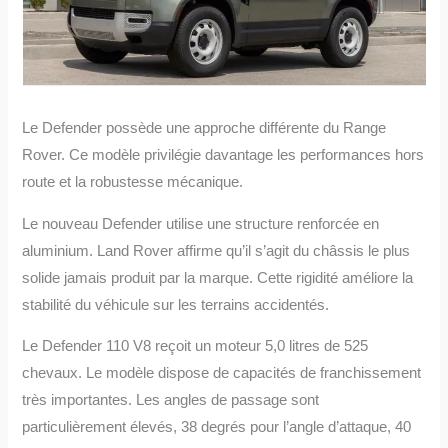
Le Defender possède une approche différente du Range
Rover. Ce modèle privilégie davantage les performances hors
route et la robustesse mécanique.
Le nouveau Defender utilise une structure renforcée en
aluminium. Land Rover affirme qu’il s’agit du châssis le plus
solide jamais produit par la marque. Cette rigidité améliore la
stabilité du véhicule sur les terrains accidentés.
Le Defender 110 V8 reçoit un moteur 5,0 litres de 525
chevaux. Le modèle dispose de capacités de franchissement
très importantes. Les angles de passage sont
particulièrement élevés, 38 degrés pour l’angle d’attaque, 40