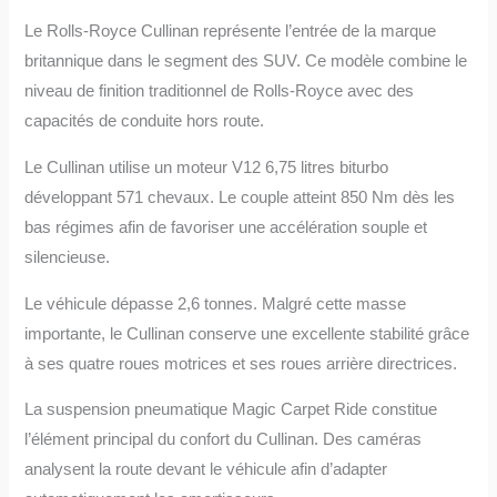
Le Rolls-Royce Cullinan représente l’entrée de la marque
britannique dans le segment des SUV. Ce modèle combine le
niveau de finition traditionnel de Rolls-Royce avec des
capacités de conduite hors route.
Le Cullinan utilise un moteur V12 6,75 litres biturbo
développant 571 chevaux. Le couple atteint 850 Nm dès les
bas régimes afin de favoriser une accélération souple et
silencieuse.
Le véhicule dépasse 2,6 tonnes. Malgré cette masse
importante, le Cullinan conserve une excellente stabilité grâce
à ses quatre roues motrices et ses roues arrière directrices.
La suspension pneumatique Magic Carpet Ride constitue
l’élément principal du confort du Cullinan. Des caméras
analysent la route devant le véhicule afin d’adapter