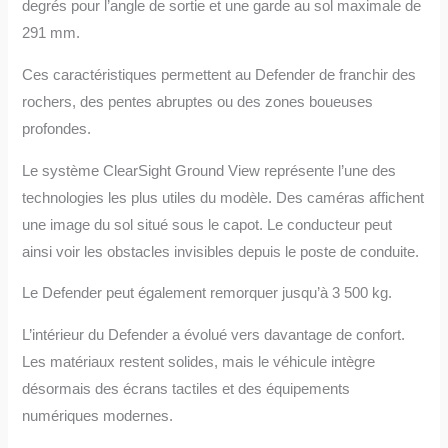
degrés pour l’angle de sortie et une garde au sol maximale de
291 mm.
Ces caractéristiques permettent au Defender de franchir des
rochers, des pentes abruptes ou des zones boueuses
profondes.
Le système ClearSight Ground View représente l’une des
technologies les plus utiles du modèle. Des caméras affichent
une image du sol situé sous le capot. Le conducteur peut
ainsi voir les obstacles invisibles depuis le poste de conduite.
Le Defender peut également remorquer jusqu’à 3 500 kg.
L’intérieur du Defender a évolué vers davantage de confort.
Les matériaux restent solides, mais le véhicule intègre
désormais des écrans tactiles et des équipements
numériques modernes.