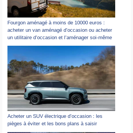
Fourgon aménagé à moins de 10000 euros :
acheter un van aménagé d’occasion ou acheter
un utilitaire d’occasion et l’aménager soi-même
Acheter un SUV électrique d’occasion : les
pièges à éviter et les bons plans à saisir