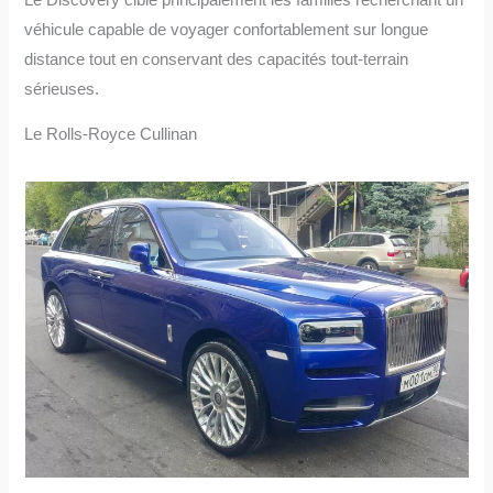
véhicule capable de voyager confortablement sur longue
distance tout en conservant des capacités tout-terrain
sérieuses.
Le Rolls-Royce Cullinan