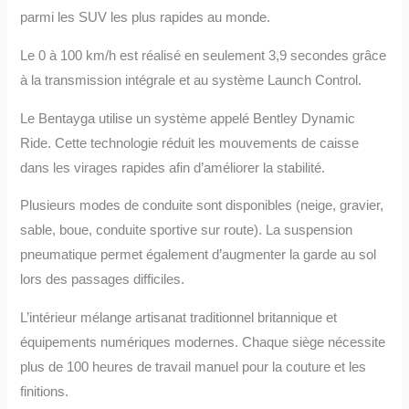
parmi les SUV les plus rapides au monde.
Le 0 à 100 km/h est réalisé en seulement 3,9 secondes grâce
à la transmission intégrale et au système Launch Control.
Le Bentayga utilise un système appelé Bentley Dynamic
Ride. Cette technologie réduit les mouvements de caisse
dans les virages rapides afin d’améliorer la stabilité.
Plusieurs modes de conduite sont disponibles (neige, gravier,
sable, boue, conduite sportive sur route). La suspension
pneumatique permet également d’augmenter la garde au sol
lors des passages difficiles.
L’intérieur mélange artisanat traditionnel britannique et
équipements numériques modernes. Chaque siège nécessite
plus de 100 heures de travail manuel pour la couture et les
finitions.