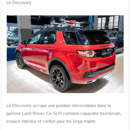
Le Discovery
Le Discovery occupe une position intermédiaire dans la
gamme Land Rover. Ce SUV combine capacités tout-terrain,
espace intérieur et confort pour les longs trajets.