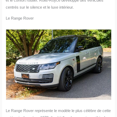
et le confort routier. Rolls-Royce développe des véhicules
centrés sur le silence et le luxe intérieur.
Le Range Rover
Le Range Rover représente le modèle le plus célèbre de cette