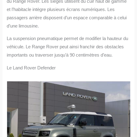
du Range Rover. Les sièges utilisent du cuir haut de gamme
et l’habitacle intègre plusieurs écrans numériques. Les
passagers arrière disposent d’un espace comparable à celui
d’une limousine.
La suspension pneumatique permet de modifier la hauteur du
véhicule. Le Range Rover peut ainsi franchir des obstacles
importants ou traverser jusqu’à 90 centimètres d’eau.
Le Land Rover Defender