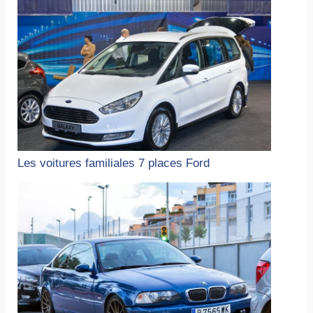
Les voitures familiales 7 places Ford