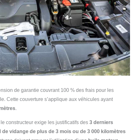
nsion de garantie couvrant 100 % des frais pour les
e. Cette couverture s’applique aux véhicules ayant
omètres
.
le constructeur exige les justificatifs des
3 derniers
d de vidange de plus de 3 mois ou de 3 000 kilomètres