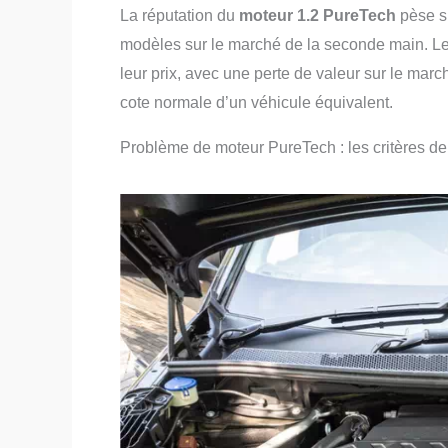
La réputation du
moteur 1.2 PureTech
pèse su
modèles sur le marché de la seconde main. Le
leur prix, avec une perte de valeur sur le marc
cote normale d’un véhicule équivalent.
Problème de moteur PureTech : les critères d