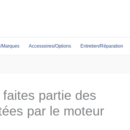
s/Marques
Accessoires/Options
Entretien/Réparation
faites partie des
tées par le moteur