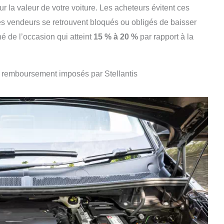
r la valeur de votre voiture. Les acheteurs évitent ces
s vendeurs se retrouvent bloqués ou obligés de baisser
hé de l’occasion qui atteint
15 % à 20 %
par rapport à la
e remboursement imposés par Stellantis