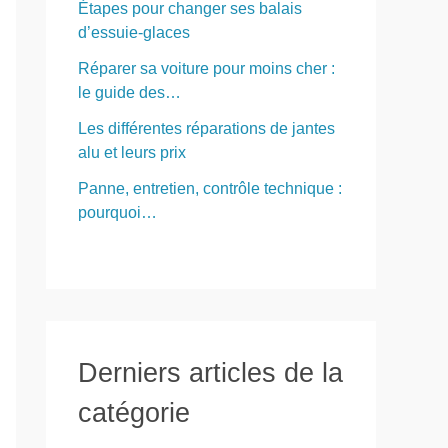
Étapes pour changer ses balais
d’essuie-glaces
Réparer sa voiture pour moins cher :
le guide des…
Les différentes réparations de jantes
alu et leurs prix
Panne, entretien, contrôle technique :
pourquoi…
Derniers articles de la
catégorie