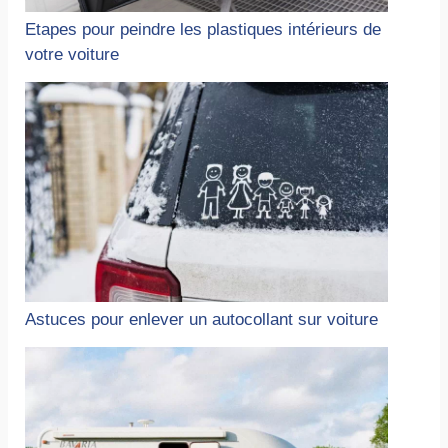
Etapes pour peindre les plastiques intérieurs de
votre voiture
Astuces pour enlever un autocollant sur voiture