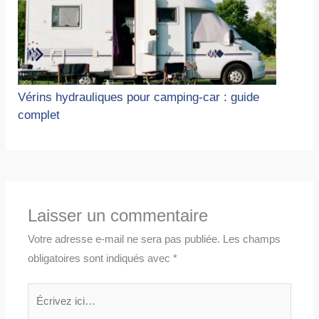
Vérins hydrauliques pour camping-car : guide
complet
Laisser un commentaire
Votre adresse e-mail ne sera pas publiée.
Les champs
obligatoires sont indiqués avec
*
Écrivez
ici…