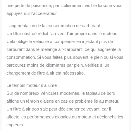
une perte de puissance, particulièrement visible lorsque vous
appuyez sur l’accélérateur.
L’augmentation de la consommation de carburant
Un filtre obstrué réduit l’arrivée d’air propre dans le moteur.
Cela oblige le véhicule à compenser en injectant plus de
carburant dans le mélange air-carburant, ce qui augmente la
consommation. Si vous faites plus souvent le plein ou si vous
parcourez moins de kilomètres par plein, vérifiez si un
changement de filtre à air est nécessaire.
Le témoin moteur s’allume
Sur de nombreux véhicules modernes, le tableau de bord
affiche un témoin d’alerte en cas de problème lié au moteur.
Un filtre à air trop sale peut déclencher ce voyant, car il
affecte les performances globales du moteur et déclenche les
capteurs.