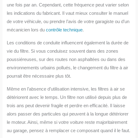
une fois par an. Cependant, cette fréquence peut varier selon
les indications du fabricant. Il vaut mieux consulter le manuel
de votre véhicule, ou prendre l’avis de votre garagiste ou d’un
mécanicien lors du
contrôle technique
.
Les conditions de conduite influencent également la durée de
vie du filtre. Si vous conduisez souvent dans des zones
poussiéreuses, sur des routes non asphaltées ou dans des
environnements urbains pollués, le changement du filtre à air
pourrait être nécessaire plus tôt.
Même en l’absence d’utilisation intensive, les filtres à air se
détériorent avec le temps. Un filtre non utilisé depuis plus de
trois ans peut devenir fragile et perdre en efficacité. Il laisse
alors passer des particules qui peuvent à la longue détériorer
le moteur. Ainsi, même si votre voiture reste majoritairement
au garage, pensez à remplacer ce composant quand il le faut.