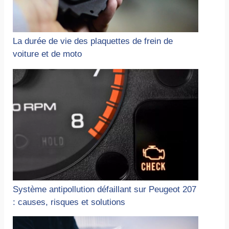
La durée de vie des plaquettes de frein de
voiture et de moto
Système antipollution défaillant sur Peugeot 207
: causes, risques et solutions