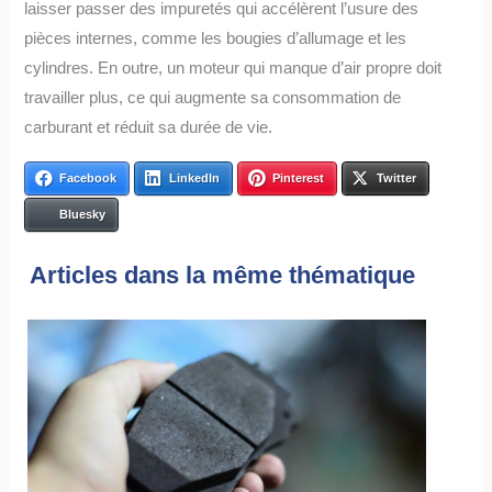
laisser passer des impuretés qui accélèrent l’usure des
pièces internes, comme les bougies d’allumage et les
cylindres. En outre, un moteur qui manque d’air propre doit
travailler plus, ce qui augmente sa consommation de
carburant et réduit sa durée de vie.
Facebook
LinkedIn
Pinterest
Twitter
Bluesky
Articles dans la même thématique