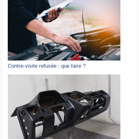
Contre-visite refusée : que faire ?