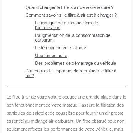
Quand changer le filtre à air de votre voiture ?
Comment savoir si le filtre à air est à changer ?
Le manque de puissance lors de
l’accélération
L’augmentation de la consommation de
carburant
Le témoin moteur s’allume
Une fumée noire
Des problèmes de démarrage du véhicule
Pourquoi est-il important de remplacer le filtre à
air ?
Le filtre à air de votre voiture occupe une grande place dans le
bon fonctionnement de votre moteur. Il assure la filtration des
particules de saleté et de poussière pour fournir un air propre,
essentiel au mélange air-carburant. Un filtre obstrué peut non
seulement affecter les performances de votre véhicule, mais