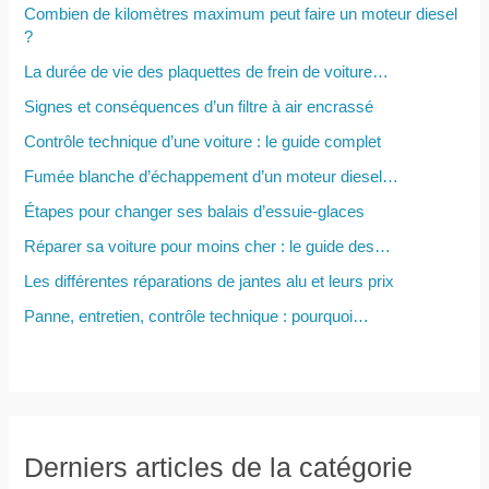
h
Combien de kilomètres maximum peut faire un moteur diesel
e
?
r
La durée de vie des plaquettes de frein de voiture…
Signes et conséquences d’un filtre à air encrassé
:
Contrôle technique d’une voiture : le guide complet
Fumée blanche d’échappement d’un moteur diesel…
Étapes pour changer ses balais d’essuie-glaces
Réparer sa voiture pour moins cher : le guide des…
Les différentes réparations de jantes alu et leurs prix
Panne, entretien, contrôle technique : pourquoi…
Derniers articles de la catégorie