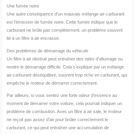
Une fumée noire
Une autre conséquence d’un mauvais mélange air-carburant
est l’émission de fumée noire. Cette fumée indique que le
carburant ne brûle pas complètement, un problème souvent
lié à un filtre à air encrassé.
Des problèmes de démarrage du véhicule
Un filtre à air obstrué peut entraîner des ratés d’allumage ou
rendre le démarrage difficile. Cela s’explique par un mélange
air-carburant déséquilibré, souvent trop riche en carburant, qui
empêche le moteur de démarrer correctement.
Par ailleurs, si vous sentez une forte odeur d’essence au
moment de démarrer votre voiture, cela pourrait indiquer un
problème de combustion. Avec un filtre à air sale, le moteur
ne reçoit pas assez d’air pour brûler correctement le
carburant, ce qui peut entraîner une accumulation de