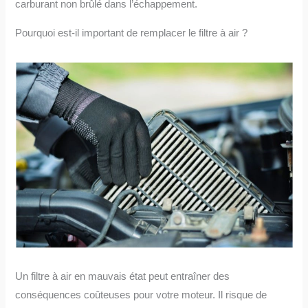
carburant non brûlé dans l’échappement.
Pourquoi est-il important de remplacer le filtre à air ?
Un filtre à air en mauvais état peut entraîner des
conséquences coûteuses pour votre moteur. Il risque de