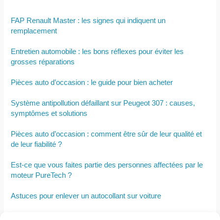
FAP Renault Master : les signes qui indiquent un
remplacement
Entretien automobile : les bons réflexes pour éviter les
grosses réparations
Pièces auto d’occasion : le guide pour bien acheter
Système antipollution défaillant sur Peugeot 307 : causes,
symptômes et solutions
Pièces auto d’occasion : comment être sûr de leur qualité et
de leur fiabilité ?
Est-ce que vous faites partie des personnes affectées par le
moteur PureTech ?
Astuces pour enlever un autocollant sur voiture
Comment nettoyer l’intérieur d’une voiture