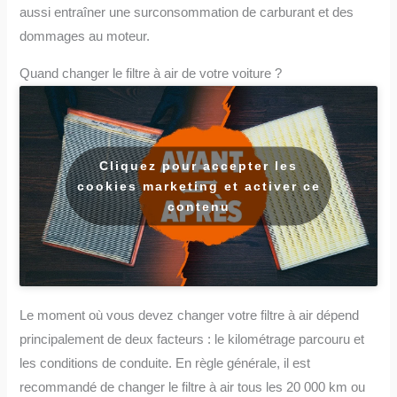
aussi entraîner une surconsommation de carburant et des
dommages au moteur.
Quand changer le filtre à air de votre voiture ?
Cliquez pour accepter les
cookies marketing et activer ce
contenu
Le moment où vous devez changer votre filtre à air dépend
principalement de deux facteurs : le kilométrage parcouru et
les conditions de conduite. En règle générale, il est
recommandé de changer le filtre à air tous les 20 000 km ou