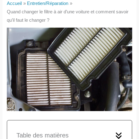
Accueil
Entretien/Réparation
Quand changer le filtre à air d’une voiture et comment savoir
qu’il faut le changer ?
Table des matières