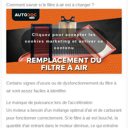
Comment savoir si le filtre à air est à changer ?
Cliquez pour accepter les
cookies marketing et activer ce
contenu
Certains signes d’usure ou de dysfonctionnement du filtre à
air sont assez faciles à identifier.
Le manque de puissance lors de l’accélération
Un moteur a besoin d’un mélange optimal d’air et de carburant
pour fonctionner correctement. Si le filtre à air est bouché, la
quantité d’air entrant dans le moteur diminue, ce qui entraîne