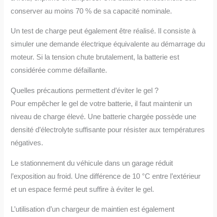
conserver au moins 70 % de sa capacité nominale.
Un test de charge peut également être réalisé. Il consiste à
simuler une demande électrique équivalente au démarrage du
moteur. Si la tension chute brutalement, la batterie est
considérée comme défaillante.
Quelles précautions permettent d’éviter le gel ?
Pour empêcher le gel de votre batterie, il faut maintenir un
niveau de charge élevé. Une batterie chargée possède une
densité d’électrolyte suffisante pour résister aux températures
négatives.
Le stationnement du véhicule dans un garage réduit
l’exposition au froid. Une différence de 10 °C entre l’extérieur
et un espace fermé peut suffire à éviter le gel.
L’utilisation d’un chargeur de maintien est également