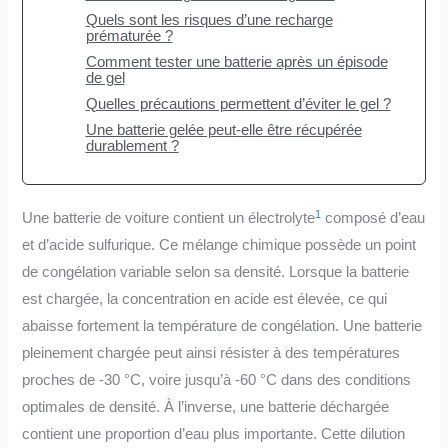
Quels sont les risques d’une recharge
prématurée ?
Comment tester une batterie après un épisode
de gel
Quelles précautions permettent d’éviter le gel ?
Une batterie gelée peut-elle être récupérée
durablement ?
1
Une batterie de voiture contient un électrolyte
composé d’eau
et d’acide sulfurique. Ce mélange chimique possède un point
de congélation variable selon sa densité. Lorsque la batterie
est chargée, la concentration en acide est élevée, ce qui
abaisse fortement la température de congélation. Une batterie
pleinement chargée peut ainsi résister à des températures
proches de -30 °C, voire jusqu’à -60 °C dans des conditions
optimales de densité. À l’inverse, une batterie déchargée
contient une proportion d’eau plus importante. Cette dilution