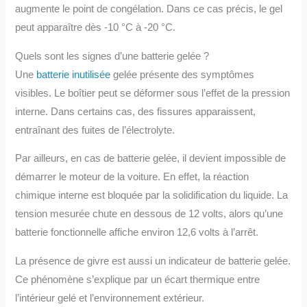
augmente le point de congélation. Dans ce cas précis, le gel
peut apparaître dès -10 °C à -20 °C.
Quels sont les signes d’une batterie gelée ?
Une
batterie inutilisée
gelée présente des symptômes
visibles. Le boîtier peut se déformer sous l’effet de la pression
interne. Dans certains cas, des fissures apparaissent,
entraînant des fuites de l’électrolyte.
Par ailleurs, en cas de batterie gelée, il devient impossible de
démarrer le moteur de la voiture. En effet, la réaction
chimique interne est bloquée par la solidification du liquide. La
tension mesurée chute en dessous de 12 volts, alors qu’une
batterie fonctionnelle affiche environ 12,6 volts à l’arrêt.
La présence de givre est aussi un indicateur de batterie gelée.
Ce phénomène s’explique par un écart thermique entre
l’intérieur gelé et l’environnement extérieur.