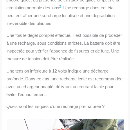
2
circulation normale des ions
. Une recharge dans cet état
peut entraîner une surcharge localisée et une dégradation
irréversible des plaques.
Une fois le dégel complet effectué, il est possible de procéder
à une recharge, sous conditions strictes. La batterie doit être
inspectée pour vérifier l’absence de fissures et de fuite. Une
mesure de tension doit être réalisée.
Une tension inférieure à 12 volts indique une décharge
profonde. Dans ce cas, une recharge lente est recommandée
avec un chargeur adapté, délivrant un courant faible pour
éviter l’échauffement.
Quels sont les risques d’une recharge prématurée ?