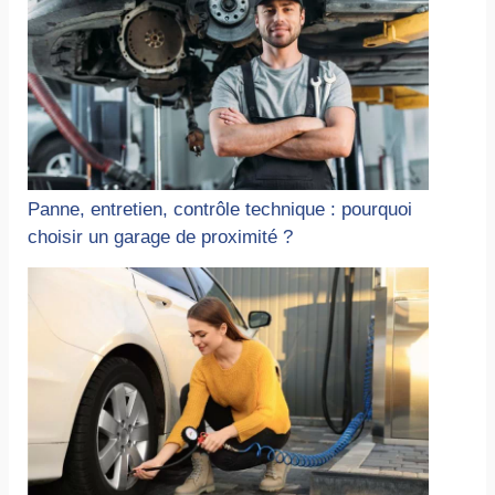
Panne, entretien, contrôle technique : pourquoi
choisir un garage de proximité ?