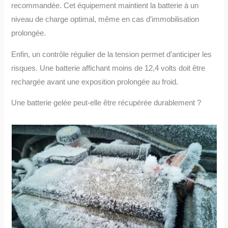
recommandée. Cet équipement maintient la batterie à un
niveau de charge optimal, même en cas d’immobilisation
prolongée.
Enfin, un contrôle régulier de la tension permet d’anticiper les
risques. Une batterie affichant moins de 12,4 volts doit être
rechargée avant une exposition prolongée au froid.
Une batterie gelée peut-elle être récupérée durablement ?