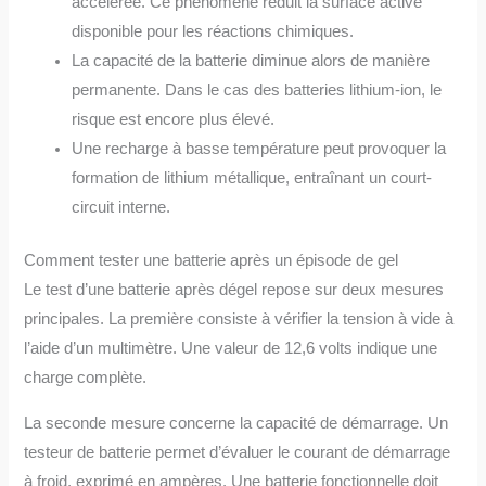
accélérée. Ce phénomène réduit la surface active
disponible pour les réactions chimiques.
La capacité de la batterie diminue alors de manière
permanente. Dans le cas des batteries lithium-ion, le
risque est encore plus élevé.
Une recharge à basse température peut provoquer la
formation de lithium métallique, entraînant un court-
circuit interne.
Comment tester une batterie après un épisode de gel
Le test d’une batterie après dégel repose sur deux mesures
principales. La première consiste à vérifier la tension à vide à
l’aide d’un multimètre. Une valeur de 12,6 volts indique une
charge complète.
La seconde mesure concerne la capacité de démarrage. Un
testeur de batterie permet d’évaluer le courant de démarrage
à froid, exprimé en ampères. Une batterie fonctionnelle doit