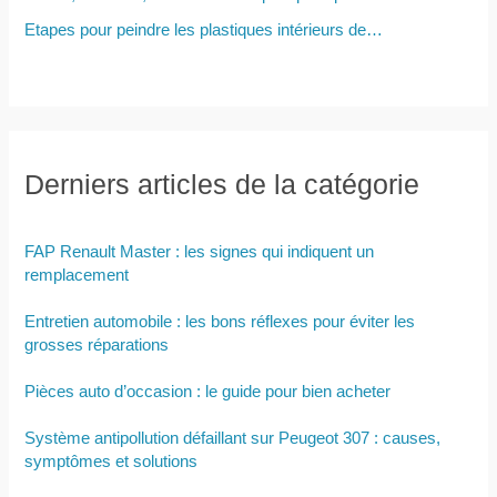
Etapes pour peindre les plastiques intérieurs de…
Derniers articles de la catégorie
FAP Renault Master : les signes qui indiquent un
remplacement
Entretien automobile : les bons réflexes pour éviter les
grosses réparations
Pièces auto d’occasion : le guide pour bien acheter
Système antipollution défaillant sur Peugeot 307 : causes,
symptômes et solutions