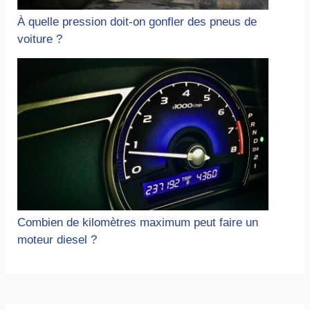
À quelle pression doit-on gonfler des pneus de
voiture ?
Combien de kilomètres maximum peut faire un
moteur diesel ?