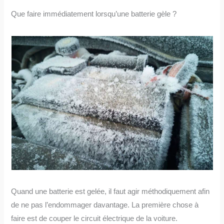
Que faire immédiatement lorsqu’une batterie gèle ?
Quand une batterie est gelée, il faut agir méthodiquement afin
de ne pas l’endommager davantage. La première chose à
faire est de couper le circuit électrique de la voiture.