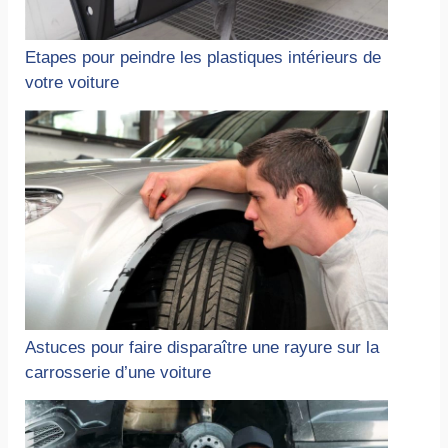
Etapes pour peindre les plastiques intérieurs de
votre voiture
Astuces pour faire disparaître une rayure sur la
carrosserie d’une voiture