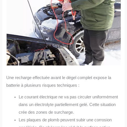
Une recharge effectuée avant le dégel complet expose la
batterie à plusieurs risques techniques :
Le courant électrique ne va pas circuler uniformément
dans un électrolyte partiellement gelé. Cette situation
crée des zones de surcharge.
Les plaques de plomb peuvent subir une corrosion