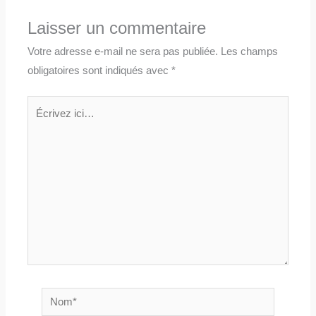
Laisser un commentaire
Votre adresse e-mail ne sera pas publiée.
Les champs
obligatoires sont indiqués avec
*
Écrivez
ici…
Nom*