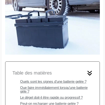
Table des matières
Quels sont les signes d’une batterie gelée ?
Que faire immédiatement lorsqu’une batterie
gèle ?
Le dégel doit-il être rapide ou progressif ?
Peut-on recharger une batterie gelée ?