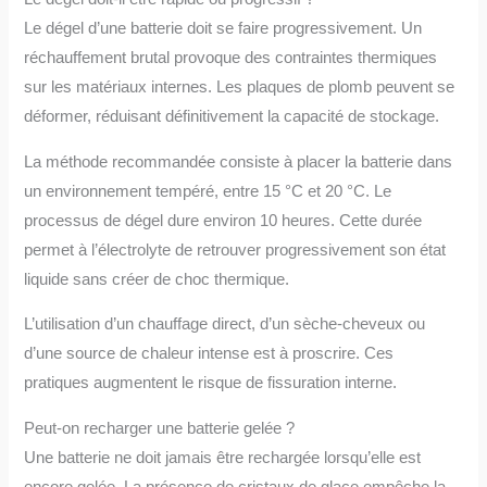
Le dégel d’une batterie doit se faire progressivement. Un
réchauffement brutal provoque des contraintes thermiques
sur les matériaux internes. Les plaques de plomb peuvent se
déformer, réduisant définitivement la capacité de stockage.
La méthode recommandée consiste à placer la batterie dans
un environnement tempéré, entre 15 °C et 20 °C. Le
processus de dégel dure environ 10 heures. Cette durée
permet à l’électrolyte de retrouver progressivement son état
liquide sans créer de choc thermique.
L’utilisation d’un chauffage direct, d’un sèche-cheveux ou
d’une source de chaleur intense est à proscrire. Ces
pratiques augmentent le risque de fissuration interne.
Peut-on recharger une batterie gelée ?
Une batterie ne doit jamais être rechargée lorsqu’elle est
encore gelée. La présence de cristaux de glace empêche la