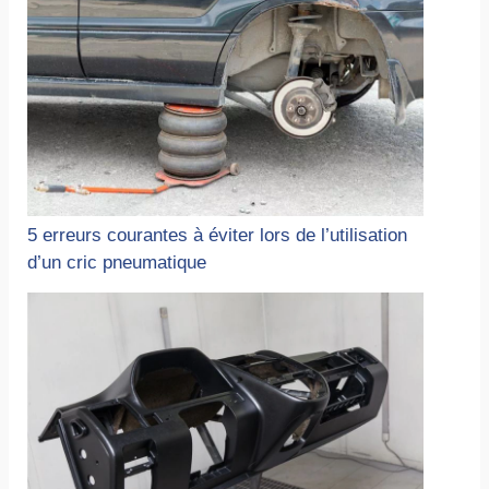
5 erreurs courantes à éviter lors de l’utilisation
d’un cric pneumatique