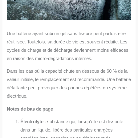
Une batterie ayant subi un gel sans fissure peut parfois être
réutilisée. Toutefois, sa durée de vie est souvent réduite. Les
cycles de charge et de décharge deviennent moins efficaces
en raison des micro-dégradations internes.
Dans les cas où la capacité chute en dessous de 60 % de la
valeur initiale, le remplacement est recommandé. Une batterie
défaillante peut provoquer des pannes répétées du système
électrique.
Notes de bas de page
Électrolyte
: substance qui, lorsqu’elle est dissoute
dans un liquide, libère des particules chargées