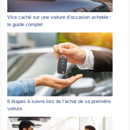
Vice caché sur une voiture d’occasion achetée :
le guide complet
6 étapes à suivre lors de l’achat de sa première
voiture