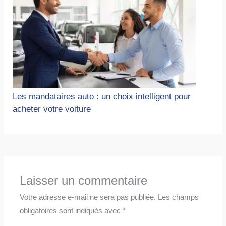
Les mandataires auto : un choix intelligent pour
acheter votre voiture
Laisser un commentaire
Votre adresse e-mail ne sera pas publiée.
Les champs
obligatoires sont indiqués avec
*