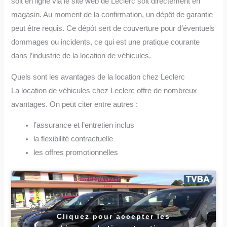
soit en ligne via le site web de Leclerc soit directement en
magasin. Au moment de la confirmation, un dépôt de garantie
peut être requis. Ce dépôt sert de couverture pour d’éventuels
dommages ou incidents, ce qui est une pratique courante
dans l’industrie de la location de véhicules.
Quels sont les avantages de la location chez Leclerc
La location de véhicules chez Leclerc offre de nombreux
avantages. On peut citer entre autres :
l’assurance et l’entretien inclus
la flexibilité contractuelle
les offres promotionnelles
Cliquez pour accepter les