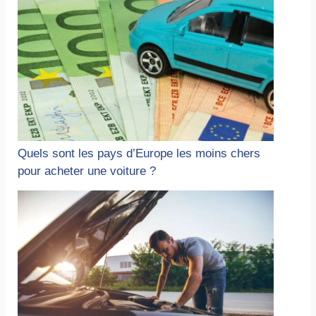
Quels sont les pays d’Europe les moins chers
pour acheter une voiture ?