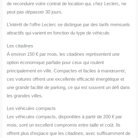
de reconduire votre contrat de location qui, chez Leclerc, ne
peut pas dépasser 30 jours.
L’intérêt de l’offre Leclerc se distingue par des tarifs mensuels
attractifs qui varient en fonction du type de véhicule.
Les citadines
À environ 150 € par mois, les citadines représentent une
option économique parfaite pour ceux qui roulent
principalement en ville. Compactes et faciles à manœuvrer,
ces voitures offrent une excellente efficacité énergétique et
une grande facilité de parking, ce qui est souvent un défi dans
les grandes villes.
Les véhicules compacts
Les véhicules compacts, disponibles à partir de 200 € par
mois, sont un excellent compromis entre taille et coût. Ils
offrent plus d’espace que les citadines, avec suffisamment de