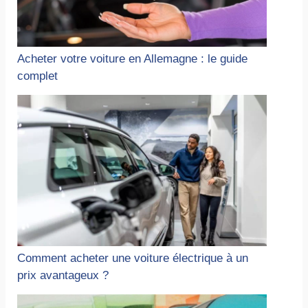
Acheter votre voiture en Allemagne : le guide
complet
Comment acheter une voiture électrique à un
prix avantageux ?