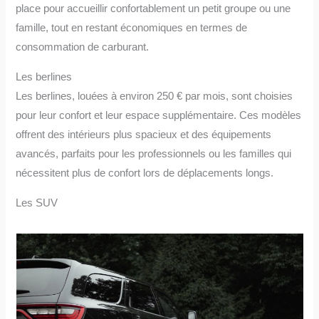
place pour accueillir confortablement un petit groupe ou une
famille, tout en restant économiques en termes de
consommation de carburant.
Les berlines
Les berlines, louées à environ 250 € par mois, sont choisies
pour leur confort et leur espace supplémentaire. Ces modèles
offrent des intérieurs plus spacieux et des équipements
avancés, parfaits pour les professionnels ou les familles qui
nécessitent plus de confort lors de déplacements longs.
Les SUV