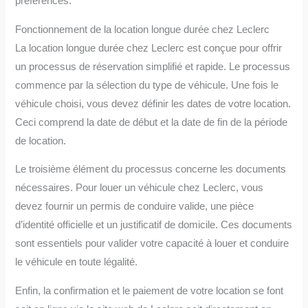
préférences.
Fonctionnement de la location longue durée chez Leclerc
La location longue durée chez Leclerc est conçue pour offrir
un processus de réservation simplifié et rapide. Le processus
commence par la sélection du type de véhicule. Une fois le
véhicule choisi, vous devez définir les dates de votre location.
Ceci comprend la date de début et la date de fin de la période
de location.
Le troisième élément du processus concerne les documents
nécessaires. Pour louer un véhicule chez Leclerc, vous
devez fournir un permis de conduire valide, une pièce
d’identité officielle et un justificatif de domicile. Ces documents
sont essentiels pour valider votre capacité à louer et conduire
le véhicule en toute légalité.
Enfin, la confirmation et le paiement de votre location se font