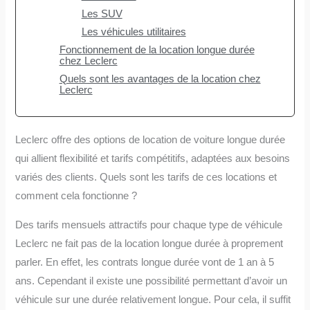
Les SUV
Les véhicules utilitaires
Fonctionnement de la location longue durée
chez Leclerc
Quels sont les avantages de la location chez
Leclerc
Leclerc offre des options de location de voiture longue durée
qui allient flexibilité et tarifs compétitifs, adaptées aux besoins
variés des clients. Quels sont les tarifs de ces locations et
comment cela fonctionne ?
Des tarifs mensuels attractifs pour chaque type de véhicule
Leclerc ne fait pas de la location longue durée à proprement
parler. En effet, les contrats longue durée vont de 1 an à 5
ans. Cependant il existe une possibilité permettant d’avoir un
véhicule sur une durée relativement longue. Pour cela, il suffit