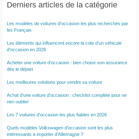
Derniers articles de la catégorie
Les modèles de voitures d’occasion les plus recherchés par
les Français
Les éléments qui influencent encore la cote d’un véhicule
d’occasion en 2026
Acheter une voiture d’occasion : bien choisir son assurance
dès le départ
Les meilleures solutions pour vendre sa voiture
Achat d’une voiture d’occasion : checklist complète pour ne
rien oublier
Les 7 voitures d’occasion les plus fiables en 2026
Quels modèles Volkswagen d’occasion sont les plus
intéressants à importer d’Allemagne ?