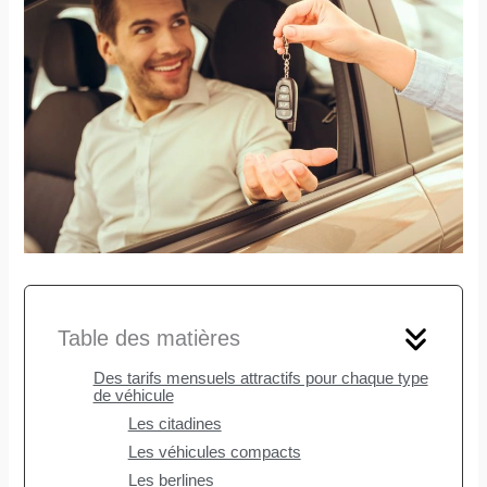
Table des matières
Des tarifs mensuels attractifs pour chaque type
de véhicule
Les citadines
Les véhicules compacts
Les berlines