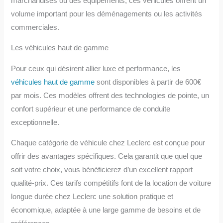
marchandises ou des équipements, ces véhicules offrent un
volume important pour les déménagements ou les activités
commerciales.
Les véhicules haut de gamme
Pour ceux qui désirent allier luxe et performance, les
véhicules haut de gamme
sont disponibles à partir de 600€
par mois. Ces modèles offrent des technologies de pointe, un
confort supérieur et une performance de conduite
exceptionnelle.
Chaque catégorie de véhicule chez Leclerc est conçue pour
offrir des avantages spécifiques. Cela garantit que quel que
soit votre choix, vous bénéficierez d’un excellent rapport
qualité-prix. Ces tarifs compétitifs font de la location de voiture
longue durée chez Leclerc une solution pratique et
économique, adaptée à une large gamme de besoins et de