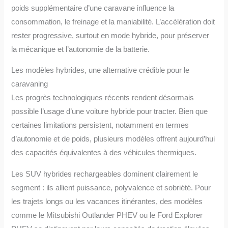
poids supplémentaire d’une caravane influence la
consommation, le freinage et la maniabilité. L’accélération doit
rester progressive, surtout en mode hybride, pour préserver
la mécanique et l’autonomie de la batterie.
Les modèles hybrides, une alternative crédible pour le
caravaning
Les progrès technologiques récents rendent désormais
possible l’usage d’une voiture hybride pour tracter. Bien que
certaines limitations persistent, notamment en termes
d’autonomie et de poids, plusieurs modèles offrent aujourd’hui
des capacités équivalentes à des véhicules thermiques.
Les SUV hybrides rechargeables dominent clairement le
segment : ils allient puissance, polyvalence et sobriété. Pour
les trajets longs ou les vacances itinérantes, des modèles
comme le Mitsubishi Outlander PHEV ou le Ford Explorer