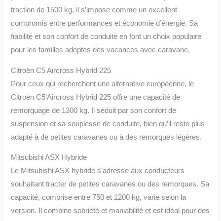
traction de 1500 kg, il s’impose comme un excellent
compromis entre performances et économie d’énergie. Sa
fiabilité et son confort de conduite en font un choix populaire
pour les familles adeptes des vacances avec caravane.
Citroën C5 Aircross Hybrid 225
Pour ceux qui recherchent une alternative européenne, le
Citroën C5 Aircross Hybrid 225 offre une capacité de
remorquage de 1300 kg. Il séduit par son confort de
suspension et sa souplesse de conduite, bien qu’il reste plus
adapté à de petites caravanes ou à des remorques légères.
Mitsubishi ASX Hybride
Le Mitsubishi ASX hybride s’adresse aux conducteurs
souhaitant tracter de petites caravanes ou des remorques. Sa
capacité, comprise entre 750 et 1200 kg, varie selon la
version. Il combine sobriété et maniabilité et est idéal pour des