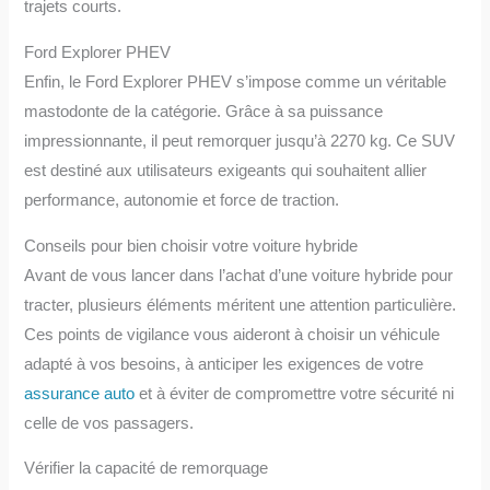
trajets courts.
Ford Explorer PHEV
Enfin, le Ford Explorer PHEV s’impose comme un véritable
mastodonte de la catégorie. Grâce à sa puissance
impressionnante, il peut remorquer jusqu’à 2270 kg. Ce SUV
est destiné aux utilisateurs exigeants qui souhaitent allier
performance, autonomie et force de traction.
Conseils pour bien choisir votre voiture hybride
Avant de vous lancer dans l’achat d’une voiture hybride pour
tracter, plusieurs éléments méritent une attention particulière.
Ces points de vigilance vous aideront à choisir un véhicule
adapté à vos besoins, à anticiper les exigences de votre
assurance auto
et à éviter de compromettre votre sécurité ni
celle de vos passagers.
Vérifier la capacité de remorquage