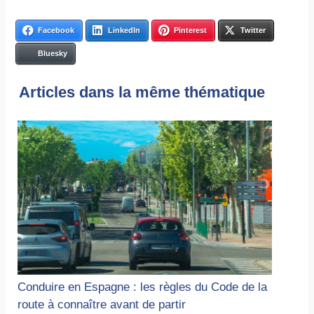
Facebook
LinkedIn
Pinterest
Twitter
Bluesky
Articles dans la même thématique
Conduire en Espagne : les règles du Code de la
route à connaître avant de partir