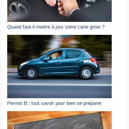
Quand faut-il mettre à jour votre carte grise ?
Permis B : tout savoir pour bien se préparer