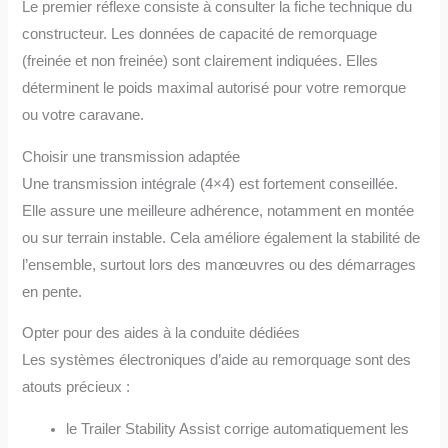
Le premier réflexe consiste à consulter la fiche technique du
constructeur. Les données de capacité de remorquage
(freinée et non freinée) sont clairement indiquées. Elles
déterminent le poids maximal autorisé pour votre remorque
ou votre caravane.
Choisir une transmission adaptée
Une transmission intégrale (4×4) est fortement conseillée.
Elle assure une meilleure adhérence, notamment en montée
ou sur terrain instable. Cela améliore également la stabilité de
l’ensemble, surtout lors des manœuvres ou des démarrages
en pente.
Opter pour des aides à la conduite dédiées
Les systèmes électroniques d’aide au remorquage sont des
atouts précieux :
le Trailer Stability Assist corrige automatiquement les