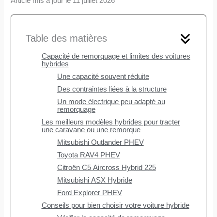
Article mis à jour le 11 juillet 2026
Table des matières
Capacité de remorquage et limites des voitures
hybrides
Une capacité souvent réduite
Des contraintes liées à la structure
Un mode électrique peu adapté au
remorquage
Les meilleurs modèles hybrides pour tracter
une caravane ou une remorque
Mitsubishi Outlander PHEV
Toyota RAV4 PHEV
Citroën C5 Aircross Hybrid 225
Mitsubishi ASX Hybride
Ford Explorer PHEV
Conseils pour bien choisir votre voiture hybride