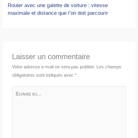
Rouler avec une galette de voiture : vitesse
maximale et distance que l’on doit parcourir
Laisser un commentaire
Votre adresse e-mail ne sera pas publiée.
Les champs
obligatoires sont indiqués avec
*
Écrivez
ici…