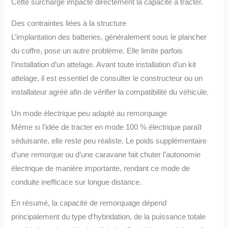
Cette surcharge impacte directement la capacité à tracter.
Des contraintes liées à la structure
L’implantation des batteries, généralement sous le plancher
du coffre, pose un autre problème. Elle limite parfois
l’installation d’un attelage. Avant toute installation d’un kit
attelage, il est essentiel de consulter le constructeur ou un
installateur agréé afin de vérifier la compatibilité du véhicule.
Un mode électrique peu adapté au remorquage
Même si l’idée de tracter en mode 100 % électrique paraît
séduisante, elle reste peu réaliste. Le poids supplémentaire
d’une remorque ou d’une caravane fait chuter l’autonomie
électrique de manière importante, rendant ce mode de
conduite inefficace sur longue distance.
En résumé, la capacité de remorquage dépend
principalement du type d’hybridation, de la puissance totale