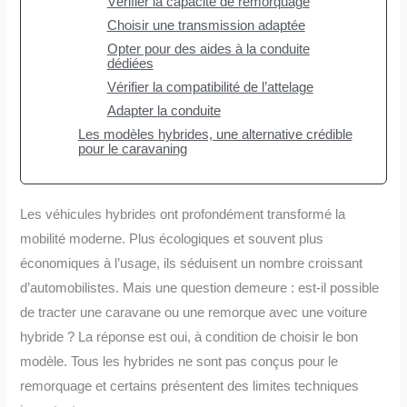
Vérifier la capacité de remorquage
Choisir une transmission adaptée
Opter pour des aides à la conduite
dédiées
Vérifier la compatibilité de l’attelage
Adapter la conduite
Les modèles hybrides, une alternative crédible
pour le caravaning
Les véhicules hybrides ont profondément transformé la
mobilité moderne. Plus écologiques et souvent plus
économiques à l’usage, ils séduisent un nombre croissant
d’automobilistes. Mais une question demeure : est-il possible
de tracter une caravane ou une remorque avec une voiture
hybride ? La réponse est oui, à condition de choisir le bon
modèle. Tous les hybrides ne sont pas conçus pour le
remorquage et certains présentent des limites techniques