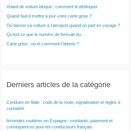
:
Volant de voiture bloqué : comment le débloquer
Quand faut-il mettre à jour votre carte grise ?
Où laisser sa voiture à l’aéroport quand on part en voyage ?
Qu’est-ce que le numéro de formule du…
Carte grise : où et comment l’obtenir ?
Derniers articles de la catégorie
Conduire en Italie : code de la route, signalisation et règles à
connaître
Amendes routières en Espagne : montants, paiement et
conséquences pour les conducteurs français