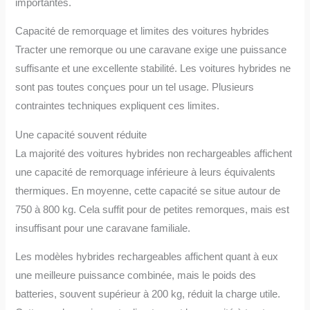
importantes.
Capacité de remorquage et limites des voitures hybrides
Tracter une remorque ou une caravane exige une puissance
suffisante et une excellente stabilité. Les voitures hybrides ne
sont pas toutes conçues pour un tel usage. Plusieurs
contraintes techniques expliquent ces limites.
Une capacité souvent réduite
La majorité des voitures hybrides non rechargeables affichent
une capacité de remorquage inférieure à leurs équivalents
thermiques. En moyenne, cette capacité se situe autour de
750 à 800 kg. Cela suffit pour de petites remorques, mais est
insuffisant pour une caravane familiale.
Les modèles hybrides rechargeables affichent quant à eux
une meilleure puissance combinée, mais le poids des
batteries, souvent supérieur à 200 kg, réduit la charge utile.