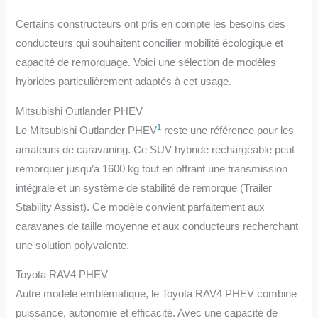
Certains constructeurs ont pris en compte les besoins des
conducteurs qui souhaitent concilier mobilité écologique et
capacité de remorquage. Voici une sélection de modèles
hybrides particulièrement adaptés à cet usage.
Mitsubishi Outlander PHEV
1
Le Mitsubishi Outlander PHEV
reste une référence pour les
amateurs de caravaning. Ce SUV hybride rechargeable peut
remorquer jusqu’à 1600 kg tout en offrant une transmission
intégrale et un système de stabilité de remorque (Trailer
Stability Assist). Ce modèle convient parfaitement aux
caravanes de taille moyenne et aux conducteurs recherchant
une solution polyvalente.
Toyota RAV4 PHEV
Autre modèle emblématique, le Toyota RAV4 PHEV combine
puissance, autonomie et efficacité. Avec une capacité de