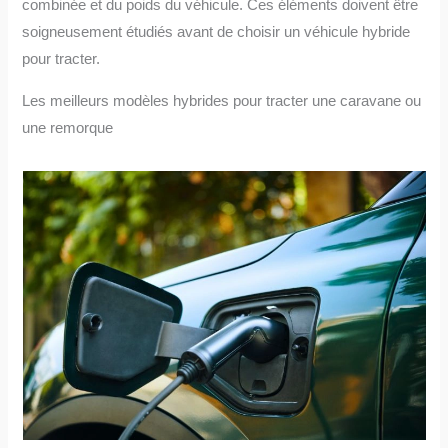
combinée et du poids du véhicule. Ces éléments doivent être
soigneusement étudiés avant de choisir un véhicule hybride
pour tracter.
Les meilleurs modèles hybrides pour tracter une caravane ou
une remorque