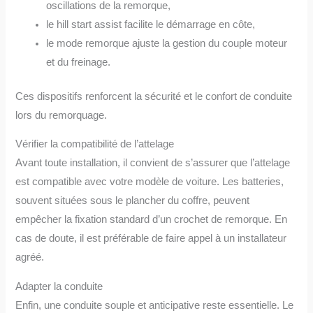
oscillations de la remorque,
le hill start assist facilite le démarrage en côte,
le mode remorque ajuste la gestion du couple moteur
et du freinage.
Ces dispositifs renforcent la sécurité et le confort de conduite
lors du remorquage.
Vérifier la compatibilité de l’attelage
Avant toute installation, il convient de s’assurer que l’attelage
est compatible avec votre modèle de voiture. Les batteries,
souvent situées sous le plancher du coffre, peuvent
empêcher la fixation standard d’un crochet de remorque. En
cas de doute, il est préférable de faire appel à un installateur
agréé.
Adapter la conduite
Enfin, une conduite souple et anticipative reste essentielle. Le