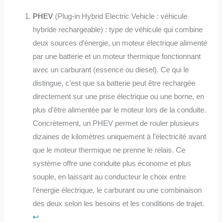
PHEV
(Plug-in Hybrid Electric Vehicle : véhicule
hybride rechargeable) : type de véhicule qui combine
deux sources d’énergie, un moteur électrique alimenté
par une batterie et un moteur thermique fonctionnant
avec un carburant (essence ou diesel). Ce qui le
distingue, c’est que sa batterie peut être rechargée
directement sur une prise électrique ou une borne, en
plus d’être alimentée par le moteur lors de la conduite.
Concrètement, un PHEV permet de rouler plusieurs
dizaines de kilomètres uniquement à l’électricité avant
que le moteur thermique ne prenne le relais. Ce
système offre une conduite plus économe et plus
souple, en laissant au conducteur le choix entre
l’énergie électrique, le carburant ou une combinaison
des deux selon les besoins et les conditions de trajet.
↩︎