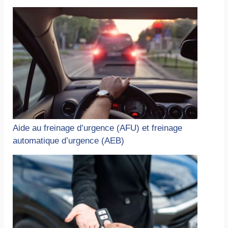
Aide au freinage d’urgence (AFU) et freinage
automatique d’urgence (AEB)