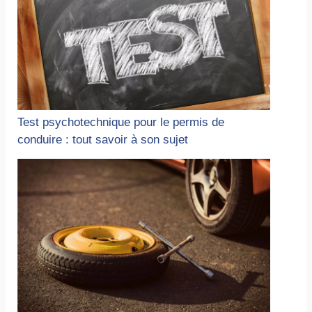
Test psychotechnique pour le permis de
conduire : tout savoir à son sujet