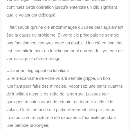
continuez cette opération jusqu’à entendre un clic signifiant
que le volant est débloqué.
Il faut savoir qu’une clé endommagée ou usée peut également
être la cause du problème. Si votre clé principale ne semble
pas fonctionner, essayez avec un double. Une clé en bon état
est essentielle pour un fonctionnement correct du système de
verrouillage et déverrouillage.
Utiliser un dégrippant ou lubrifiant
Si le mécanisme de votre volant semble grippé, un bon
lubrifiant peut faire des miracles. Vaporisez une petite quantité
de lubrifiant dans le cylindre de la serrure. Laissez agir
quelques minutes avant de retenter de tourner la clé et le
volant. Cette méthode est particulièrement utile par temps
froid ou si votre voiture a été exposée à l’humidité pendant
une période prolongée.