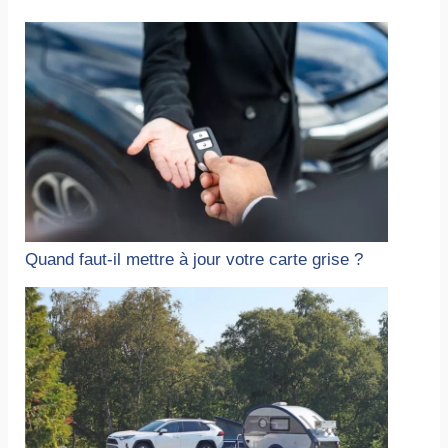
Quand faut-il mettre à jour votre carte grise ?