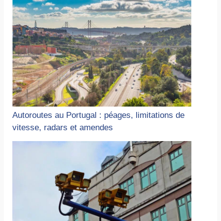
Autoroutes au Portugal : péages, limitations de
vitesse, radars et amendes