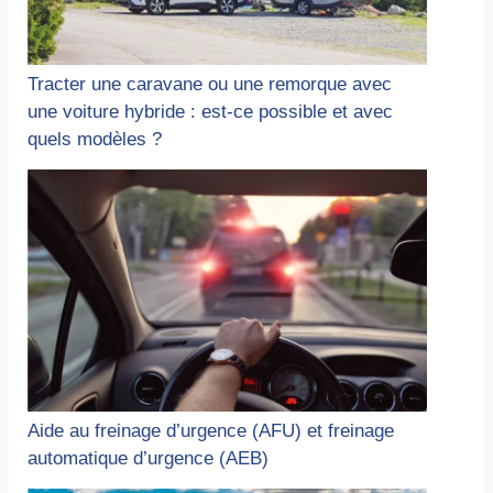
Tracter une caravane ou une remorque avec
une voiture hybride : est-ce possible et avec
quels modèles ?
Aide au freinage d’urgence (AFU) et freinage
automatique d’urgence (AEB)