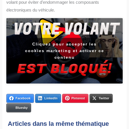
volant pour éviter d’endommager les composants
électroniques du véhicule.
Cliquez pour accepter les
cookies marketing et activer ce
contenu
Facebook
LinkedIn
Pinterest
Twitter
Bluesky
Articles dans la même thématique