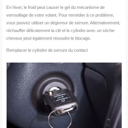
En hiver, le froid peut causer le gel du mécanisme de
verrouillage de votre volant. Pour remédier à ce problème,
vous pouvez utiliser un dégivreur de serrure. Alternativement,
réchauffer délicatement la clé et le cylindre avec un sèche-
cheveux peut également résoudre le blocage.
Remplacer le cylindre de serrure du contact