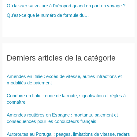
Où laisser sa voiture à l’aéroport quand on part en voyage ?
Qu’est-ce que le numéro de formule du…
Derniers articles de la catégorie
Amendes en Italie : excès de vitesse, autres infractions et
modalités de paiement
Conduire en Italie : code de la route, signalisation et règles à
connaître
Amendes routières en Espagne : montants, paiement et
conséquences pour les conducteurs français
Autoroutes au Portugal : péages, limitations de vitesse, radars