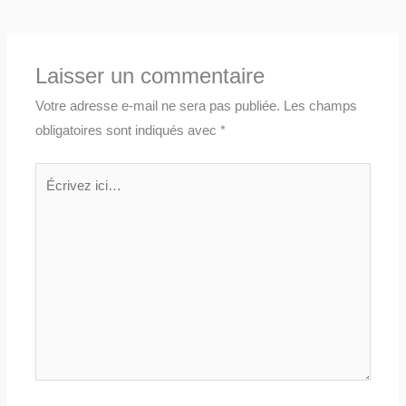
Laisser un commentaire
Votre adresse e-mail ne sera pas publiée.
Les champs
obligatoires sont indiqués avec
*
Écrivez
ici…