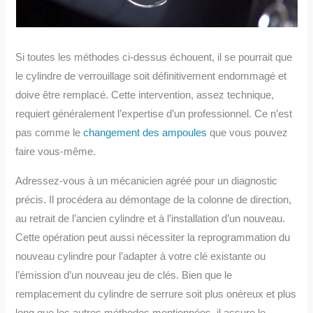
Si toutes les méthodes ci-dessus échouent, il se pourrait que
le cylindre de verrouillage soit définitivement endommagé et
doive être remplacé. Cette intervention, assez technique,
requiert généralement l’expertise d’un professionnel. Ce n’est
pas comme le
changement des ampoules
que vous pouvez
faire vous-même.
Adressez-vous à un mécanicien agréé pour un diagnostic
précis. Il procédera au démontage de la colonne de direction,
au retrait de l’ancien cylindre et à l’installation d’un nouveau.
Cette opération peut aussi nécessiter la reprogrammation du
nouveau cylindre pour l’adapter à votre clé existante ou
l’émission d’un nouveau jeu de clés. Bien que le
remplacement du cylindre de serrure soit plus onéreux et plus
long que les autres méthodes mentionnées, il assure le