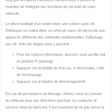
maintien de l’intégrité des fonctions de sécurité de votre
véhicule.
Le déverrouillage d’un volant dans une voiture sans clé
Débloquer un volant dans un véhicule sans clé nécessite une
approche différente des méthodes traditionnelles d’allumage
par clé. Voici les étapes pour y parvenir :
Pour les voitures électriques, assurez-vous qu’elle soit
en position P (parking).
Appuyez sur la pédale de frein ou, si nécessaire, celle
de l’embrayage.
Appuyez sur le bouton de démarrage/arrêt.
En cas de persistance du blocage, référez-vous au manuel
du véhicule pour des directives précises ou contactez le
service client du fabricant. Il est important de ne pas forcer le