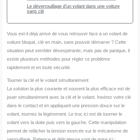
Le déverrouillage d’un volant dans une voiture
sans clé
Vous est-il déjà arrivé de vous retrouver face à un volant de
voiture bloqué, clé en main, sans pouvoir démarrer ? Cette
situation peut sembler désespérante, mais pas de panique, il
existe plusieurs méthodes pour régler ce problème
rapidement et en toute sécurité.
Tourner la clé et le volant simultanément
La solution la plus courante et souvent la plus efficace est de
jouer simultanément avec la clé et le volant. Insérez votre clé
dans le contact et en appliquant une pression douce sur le
volant, tournez-la légèrement. Le truc ici est de tourner le
volant vers la doite puis vers la gauche. Cette manipulation
permet de relâcher la tension exercée sur le mécanisme de
verrouillage. Patience et délicatesse sont de mise ici :