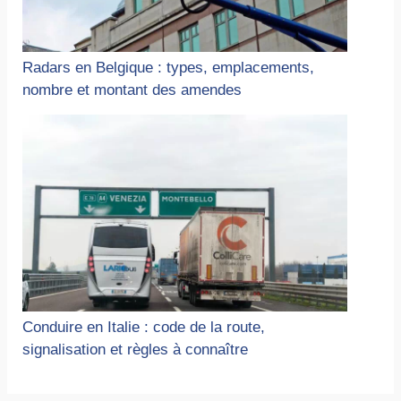
Radars en Belgique : types, emplacements,
nombre et montant des amendes
Conduire en Italie : code de la route,
signalisation et règles à connaître