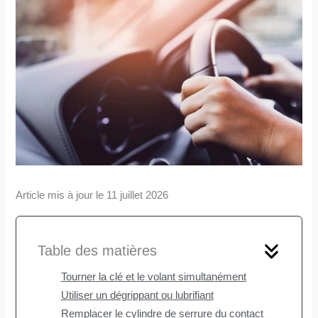
Article mis à jour le 11 juillet 2026
Table des matières
Tourner la clé et le volant simultanément
Utiliser un dégrippant ou lubrifiant
Remplacer le cylindre de serrure du contact