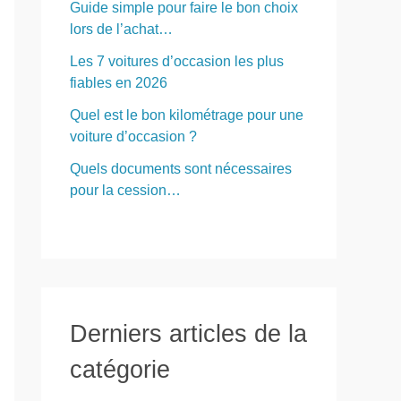
Guide simple pour faire le bon choix
lors de l’achat…
Les 7 voitures d’occasion les plus
fiables en 2026
Quel est le bon kilométrage pour une
voiture d’occasion ?
Quels documents sont nécessaires
pour la cession…
Derniers articles de la
catégorie