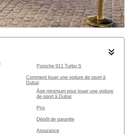
e
Porsche 911 Turbo S
Comment louer une voiture de sport à
Dubaï
Âge minimum pour louer une voiture
de sport à Dubaï
Prix
Dépôt de garantie
Assurance