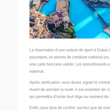
La réservation d’une voiture de sport à Dubaï 
passeport, un permis de conduire national (ou in
une carte bancaire valide. Les ressortissants
national.
Après vérification, vous devez signer le contrat
Avant de prendre la route, il est essentiel de c
qui permettra d’éviter tout litige au moment de l
Enfin, pour plus de confort, sachez que de no