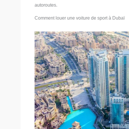
autoroutes.
Comment louer une voiture de sport à Dubaï