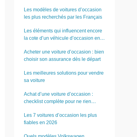
Les modèles de voitures d’occasion
les plus recherchés par les Français
Les éléments qui influencent encore
la cote d’un véhicule d’occasion en
2026
Acheter une voiture d’occasion : bien
choisir son assurance dès le départ
Les meilleures solutions pour vendre
sa voiture
Achat d’une voiture d’occasion :
checklist complète pour ne rien
oublier
Les 7 voitures d’occasion les plus
fiables en 2026
Quels modèles Volkswagen